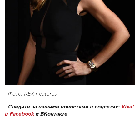
Фото: REX Features
Следите за нашими новостями в соцсетях:
Viva!
в Facebook
и
ВКонтакте