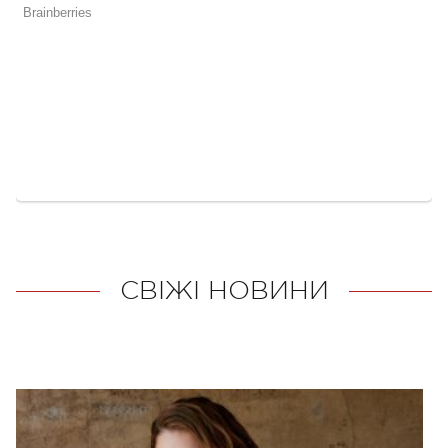
СВІЖІ НОВИНИ