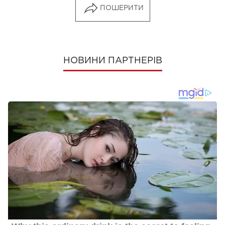
ПОШЕРИТИ
НОВИНИ ПАРТНЕРІВ