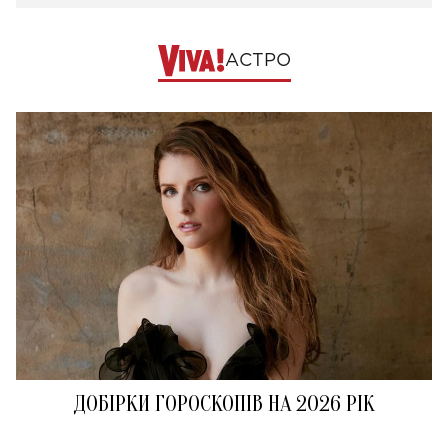
АСТРО
ДОБІРКИ ГОРОСКОПІВ НА 2026 РІК