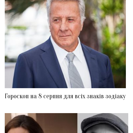
Гороскоп на 8 серпня для всіх знаків зодіаку