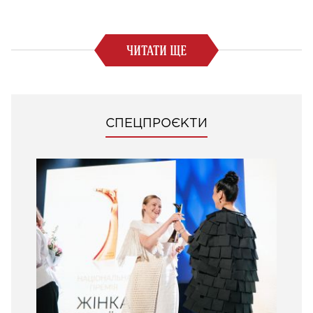
ЧИТАТИ ЩЕ
СПЕЦПРОЄКТИ