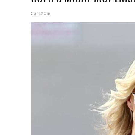
03.11.2015