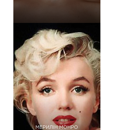
МЕРИЛІН МОНРО