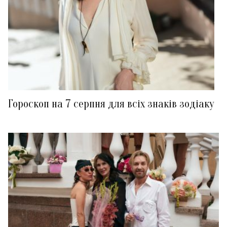
Гороскоп на 7 серпня для всіх знаків зодіаку