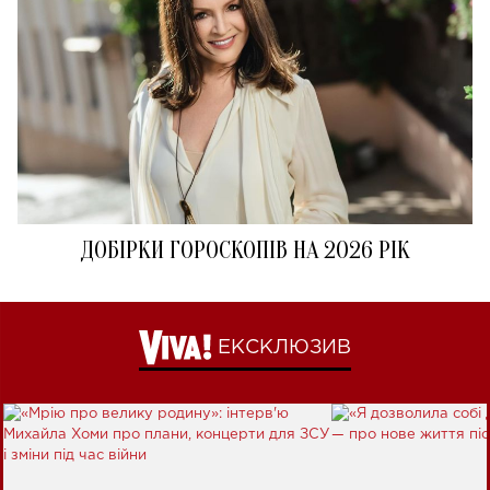
ДОБІРКИ ГОРОСКОПІВ НА 2026 РІК
ЕКСКЛЮЗИВ