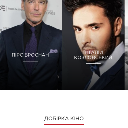
ВІТАЛІЙ
ПІРС БРОСНАН
КОЗЛОВСЬКИЙ
ДОБІРКА КІНО