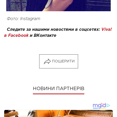
Фото: Instagram
Следите за нашими новостями в соцсетях:
Viva!
в Facebook
и
ВКонтакте
ПОШЕРИТИ
НОВИНИ ПАРТНЕРІВ