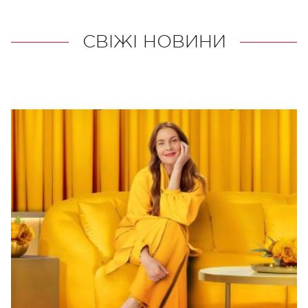
СВІЖІ НОВИНИ