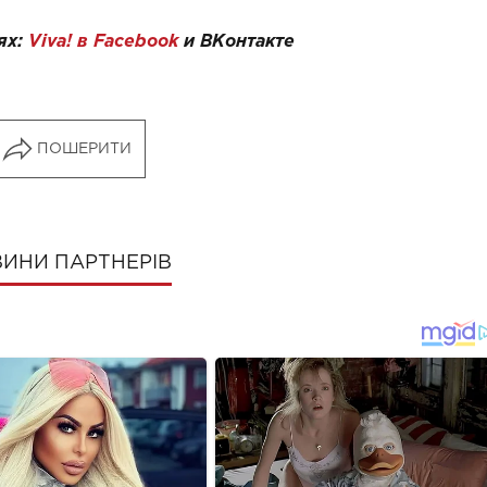
ях:
Viva! в Facebook
и
ВКонтакте
ПОШЕРИТИ
ИНИ ПАРТНЕРІВ