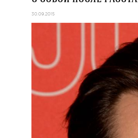
30.09.2015