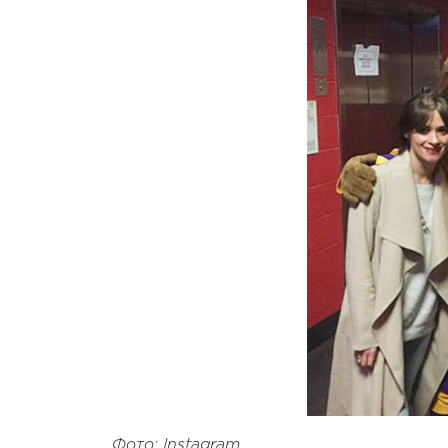
Фото: Instagram