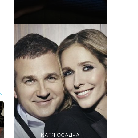
КАТЯ ОСАДЧА