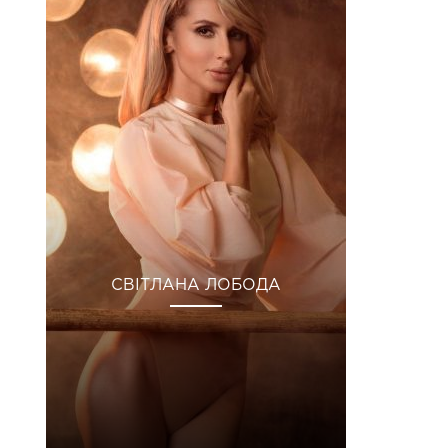
СВІТЛАНА ЛОБОДА