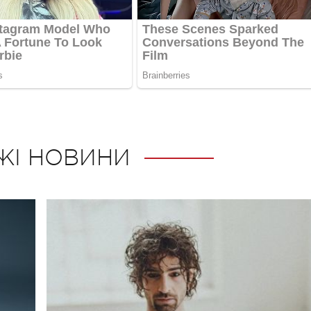
ЖІ НОВИНИ