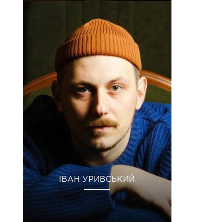
ІВАН УРИВСЬКИЙ