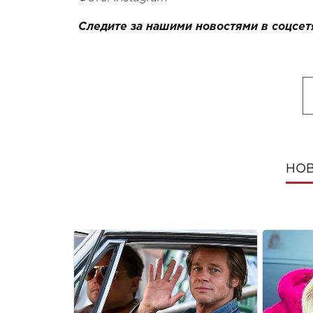
Следите за нашими новостями в соцсет
НОВ