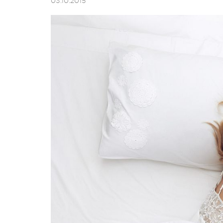
03.10.2015