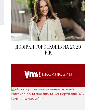
ДОБІРКИ ГОРОСКОПІВ НА 2026
РІК
ЕКСКЛЮЗИВ