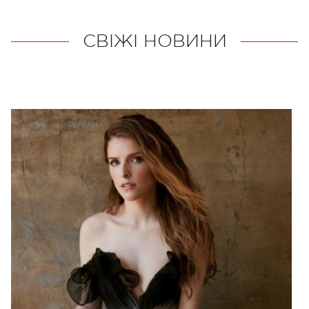
СВІЖІ НОВИНИ