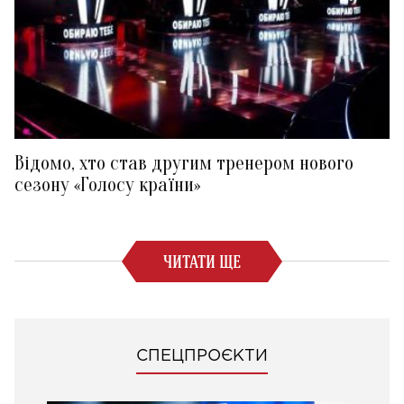
Відомо, хто став другим тренером нового
сезону «Голосу країни»
ЧИТАТИ ЩЕ
СПЕЦПРОЄКТИ