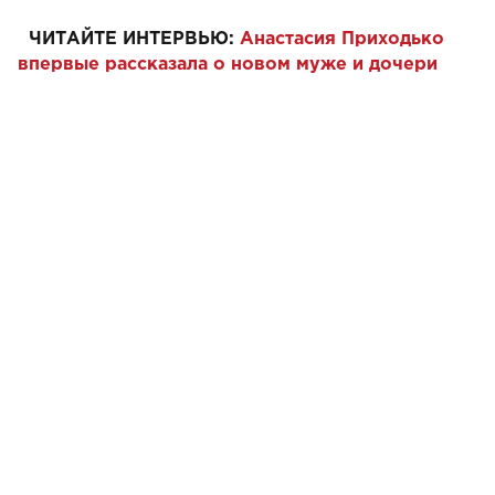
ЧИТАЙТЕ ИНТЕРВЬЮ:
Анастасия Приходько
впервые рассказала о новом муже и дочери