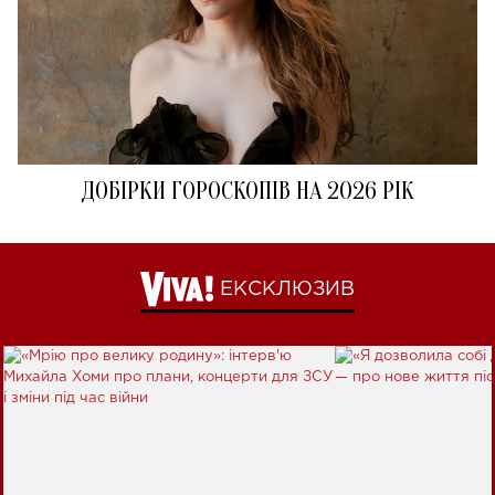
ДОБІРКИ ГОРОСКОПІВ НА 2026 РІК
ЕКСКЛЮЗИВ