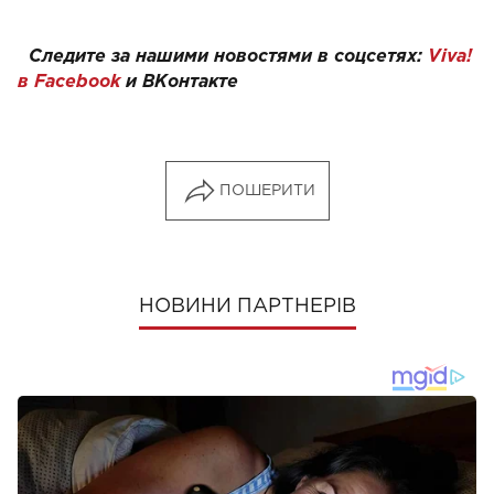
Следите за нашими новостями в соцсетях:
Viva!
в Facebook
и
ВКонтакте
ПОШЕРИТИ
НОВИНИ ПАРТНЕРІВ