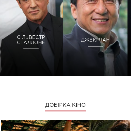
СІЛЬВЕСТР
ДЖЕКІ ЧАН
СТАЛЛОНЕ
ДОБІРКА КІНО