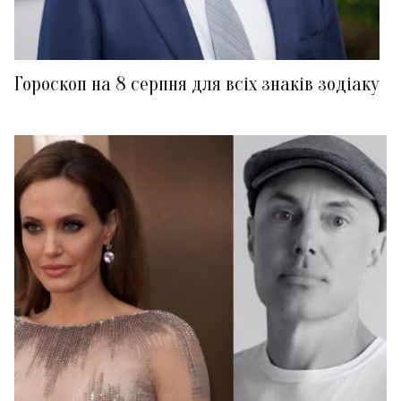
Гороскоп на 8 серпня для всіх знаків зодіаку