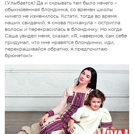
(Улыбается) Да и скрывать там было нечего –
обыкновенная блондинка, со времен школы
ничего не изменилось. Кстати, тогда во время
наших свиданий, я снова психанула – остригла
волосы и перекрасилась в блондинку. Но когда
Саша увидел меня, сказал: «Я, наверное, сам себе
придумал, что мне нравятся блондинки, иди,
перекрашивайся обратно, я предпочитаю
брюнеток!»