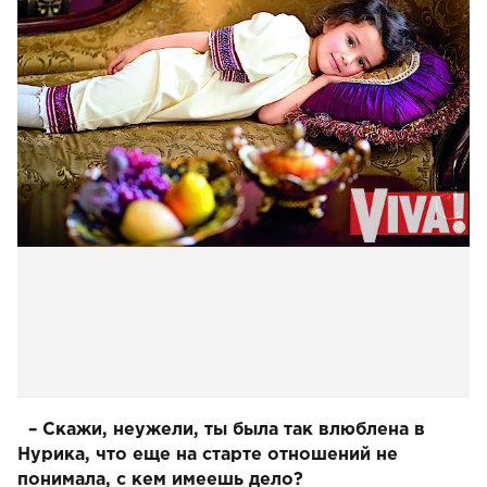
– Скажи, неужели, ты была так влюблена в
Нурика, что еще на старте отношений не
понимала, с кем имеешь дело?