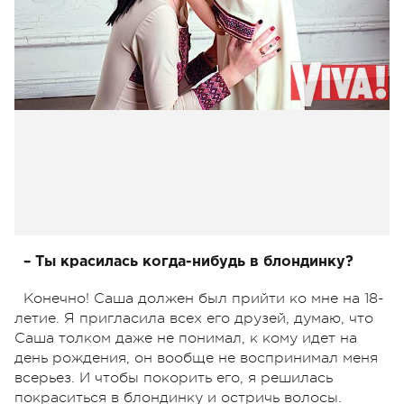
– Ты красилась когда-нибудь в блондинку?
Конечно! Саша должен был прийти ко мне на 18-
летие. Я пригласила всех его друзей, думаю, что
Саша толком даже не понимал, к кому идет на
день рождения, он вообще не воспринимал меня
всерьез. И чтобы покорить его, я решилась
покраситься в блондинку и остричь волосы.