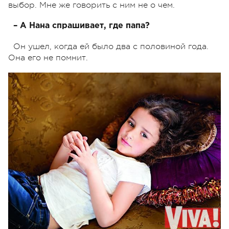
выбор. Мне же говорить с ним не о чем.
– А Нана спрашивает, где папа?
Он ушел, когда ей было два с половиной года.
Она его не помнит.