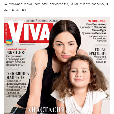
А сейчас слушаю эти глупости, и мне все равно, я
закалилась.