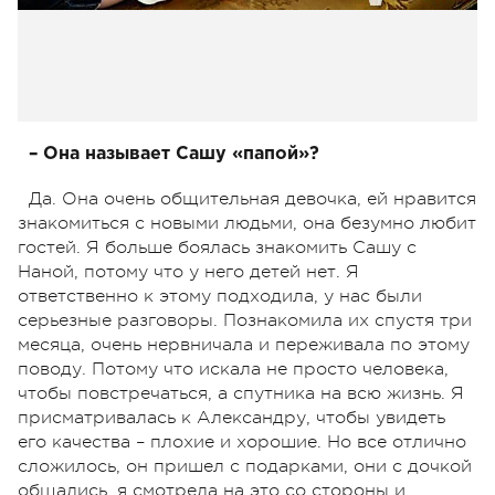
– Она называет Сашу «папой»?
Да. Она очень общительная девочка, ей нравится
знакомиться с новыми людьми, она безумно любит
гостей. Я больше боялась знакомить Сашу с
Наной, потому что у него детей нет. Я
ответственно к этому подходила, у нас были
серьезные разговоры. Познакомила их спустя три
месяца, очень нервничала и переживала по этому
поводу. Потому что искала не просто человека,
чтобы повстречаться, а спутника на всю жизнь. Я
присматривалась к Александру, чтобы увидеть
его качества – плохие и хорошие. Но все отлично
сложилось, он пришел с подарками, они с дочкой
общались, я смотрела на это со стороны и