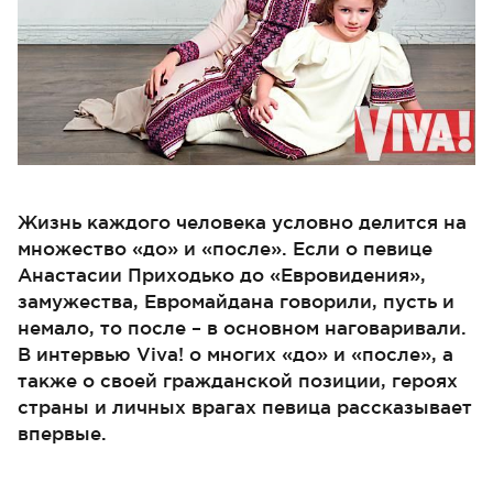
Жизнь каждого человека условно делится на
множество «до» и «после». Если о певице
Анастасии Приходько до «Евровидения»,
замужества, Евромайдана говорили, пусть и
немало, то после – в основном наговаривали.
В интервью Viva! о многих «до» и «после», а
также о своей гражданской позиции, героях
страны и личных врагах певица рассказывает
впервые.