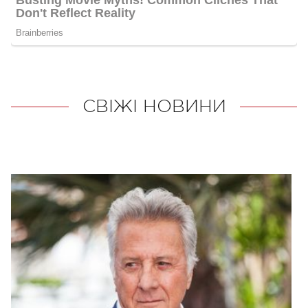
СВІЖІ НОВИНИ