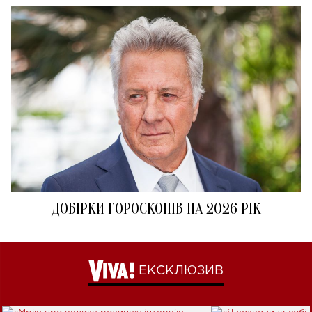
ДОБІРКИ ГОРОСКОПІВ НА 2026 РІК
ЕКСКЛЮЗИВ