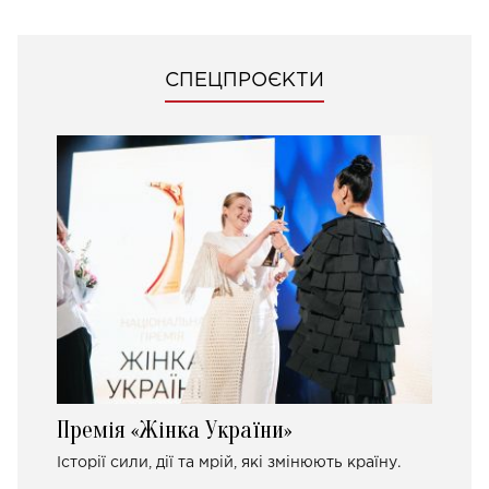
СПЕЦПРОЄКТИ
Премія «Жінка України»
Історії сили, дії та мрій, які змінюють країну.