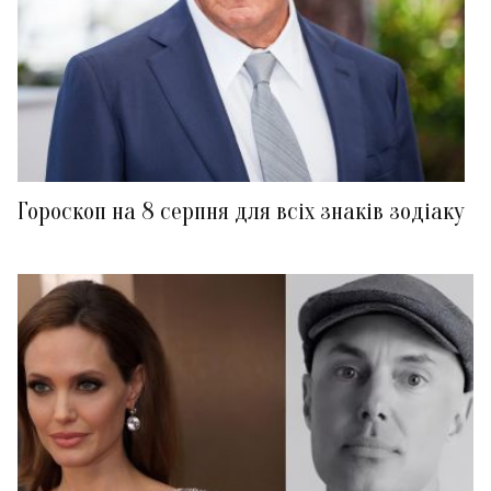
Гороскоп на 8 серпня для всіх знаків зодіаку