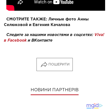
СМОТРИТЕ ТАКЖЕ:
Личные фото Анны
Селюковой и Евгения Качалова
Следите за нашими новостями в соцсетях:
Viva!
в
Facebook
и
ВКонтакте
ПОШЕРИТИ
НОВИНИ ПАРТНЕРІВ