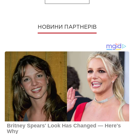
НОВИНИ ПАРТНЕРІВ