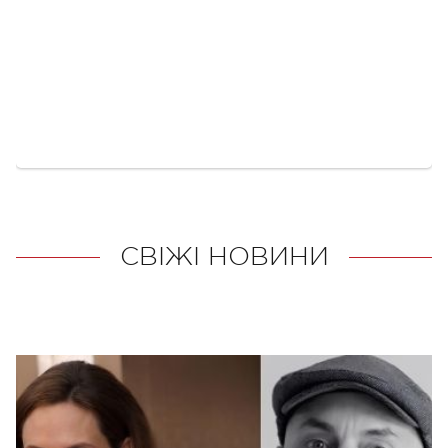
СВІЖІ НОВИНИ