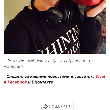
Фото: Личный аккаунт Дакоты Джонсон в
Instagram
Следите за нашими новостями в соцсетях:
Viva!
в Facebook
и
ВКонтакте
ПОШЕРИТИ