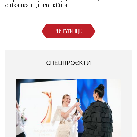
співачка під час війни
ЧИТАТИ ЩЕ
СПЕЦПРОЄКТИ