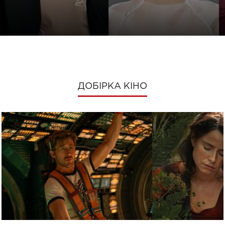
ДОБІРКА КІНО