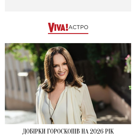
АСТРО
ДОБІРКИ ГОРОСКОПІВ НА 2026 РІК