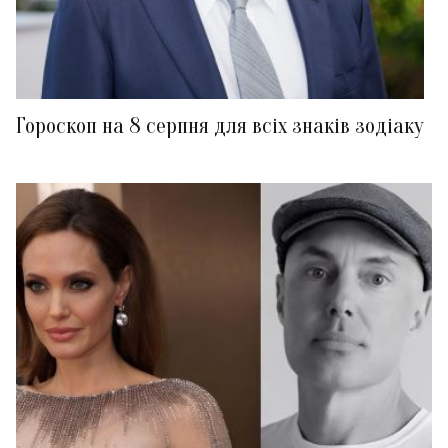
Гороскоп на 8 серпня для всіх знаків зодіаку