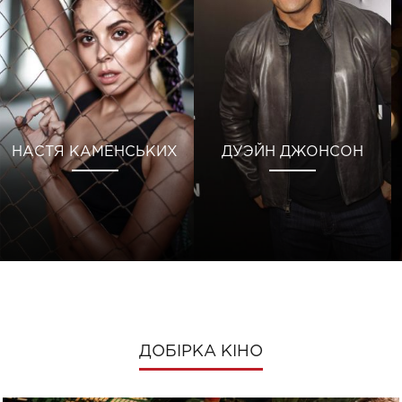
НАСТЯ КАМЕНСЬКИХ
ДУЭЙН ДЖОНСОН
ДОБІРКА КІНО