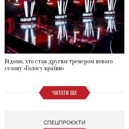
Відомо, хто став другим тренером нового
сезону «Голосу країни»
ЧИТАТИ ЩЕ
СПЕЦПРОЄКТИ