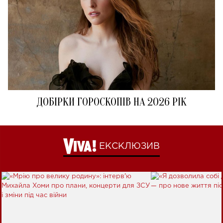
ДОБІРКИ ГОРОСКОПІВ НА 2026 РІК
ЕКСКЛЮЗИВ