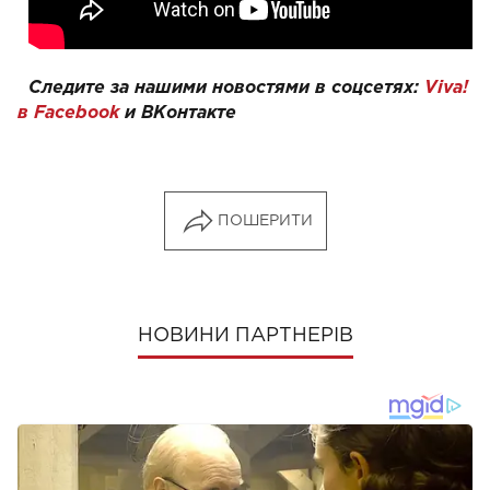
Следите за нашими новостями в соцсетях:
Viva!
в Facebook
и
ВКонтакте
ПОШЕРИТИ
НОВИНИ ПАРТНЕРІВ