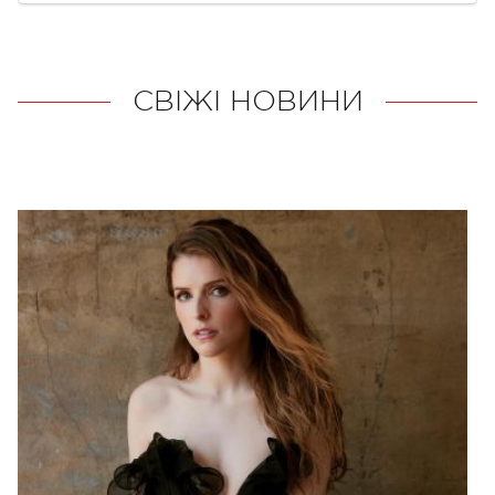
СВІЖІ НОВИНИ