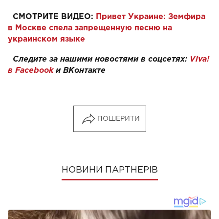
СМОТРИТЕ ВИДЕО:
Привет Украине: Земфира
в Москве спела запрещенную песню на
украинском языке
Следите за нашими новостями в соцсетях:
Viva!
в Facebook
и ВКонтакте
ПОШЕРИТИ
НОВИНИ ПАРТНЕРІВ