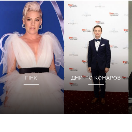
ПІНК
ДМИТРО КОМАРОВ