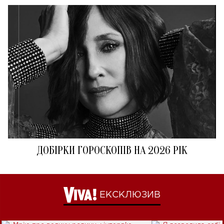
ДОБІРКИ ГОРОСКОПІВ НА 2026 РІК
ЕКСКЛЮЗИВ