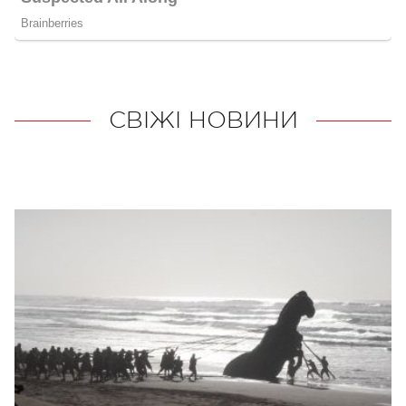
СВІЖІ НОВИНИ