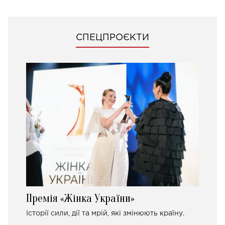
СПЕЦПРОЄКТИ
Премія «Жінка України»
Історії сили, дії та мрій, які змінюють країну.