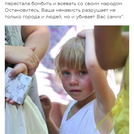
перестала бомбить и воевать со своим народом.
Остановитесь, Ваша ненависть разрушает не
только города и людей, но и убивает Вас самих".