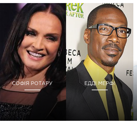
СОФІЯ РОТАРУ
ЕДДІ МЕРФІ