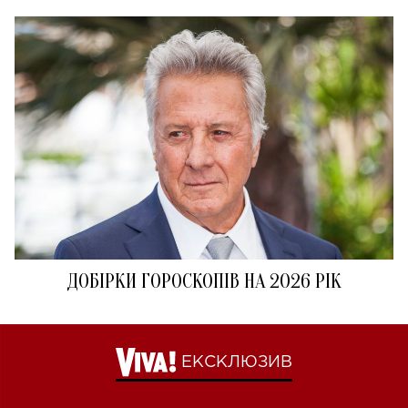
ДОБІРКИ ГОРОСКОПІВ НА 2026 РІК
ЕКСКЛЮЗИВ