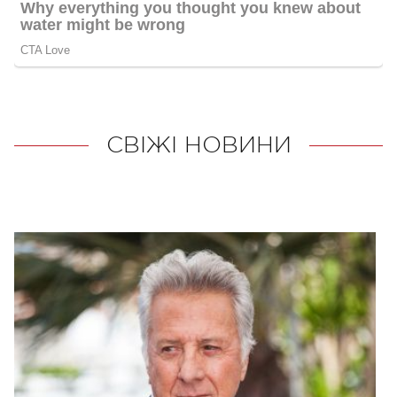
СВІЖІ НОВИНИ