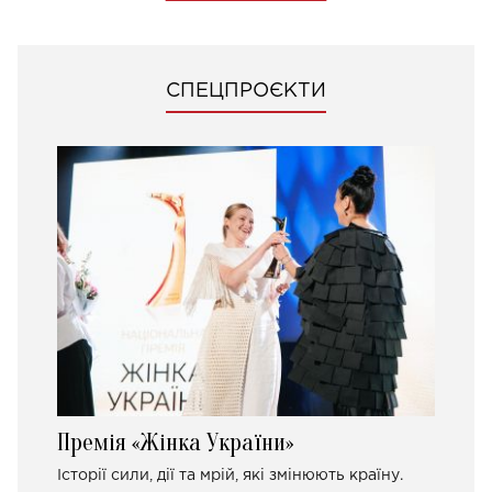
СПЕЦПРОЄКТИ
Премія «Жінка України»
Історії сили, дії та мрій, які змінюють країну.