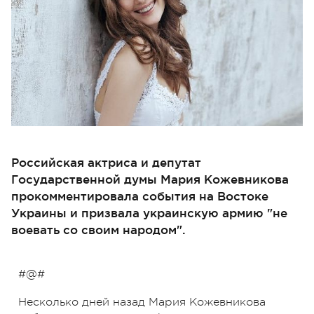
Российская актриса и депутат
Государственной думы Мария Кожевникова
прокомментировала события на Востоке
Украины и призвала украинскую армию "не
воевать со своим народом".
#@#
Несколько дней назад Мария Кожевникова