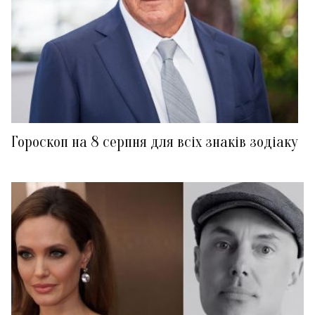
Гороскоп на 8 серпня для всіх знаків зодіаку