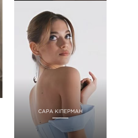
САРА КІПЕРМАН