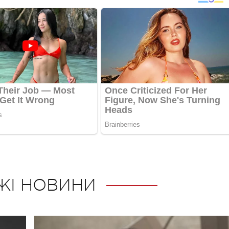
ЖІ НОВИНИ