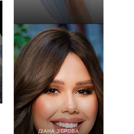
ДІАНА ЗІБРОВА