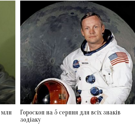
5 млн
Гороскоп на 5 серпня для всіх знаків
зодіаку