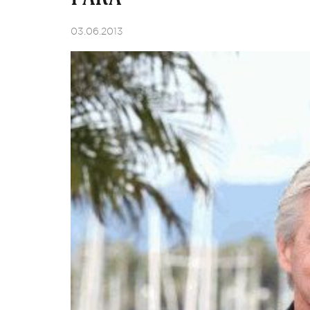
03.06.2013