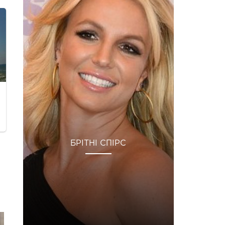
БРІТНІ СПІРС