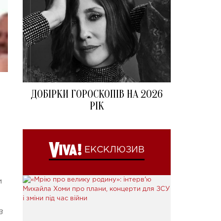
ДОБІРКИ ГОРОСКОПІВ НА 2026
РІК
ЕКСКЛЮЗИВ
и
в