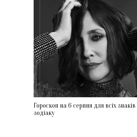
Гороскоп на 6 серпня для всіх знаків
зодіаку