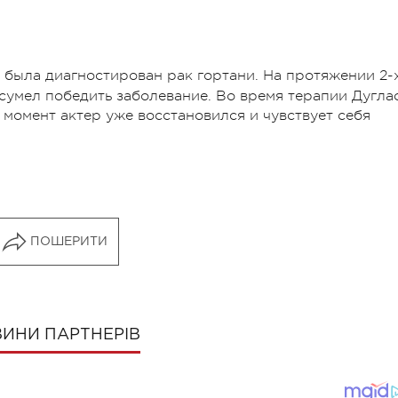
была диагностирован рак гортани. На протяжении 2-
 сумел победить заболевание. Во время терапии Дугла
 момент актер уже восстановился и чувствует себя
ПОШЕРИТИ
ИНИ ПАРТНЕРІВ