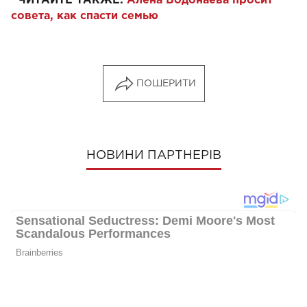
ЧИТАЙТЕ ТАКЖЕ:
Алена Водонаева просит
совета, как спасти семью
ПОШЕРИТИ
НОВИНИ ПАРТНЕРІВ