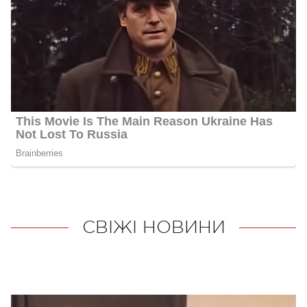
СВІЖІ НОВИНИ