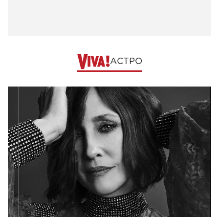
АСТРО