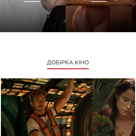
ДОБІРКА КІНО