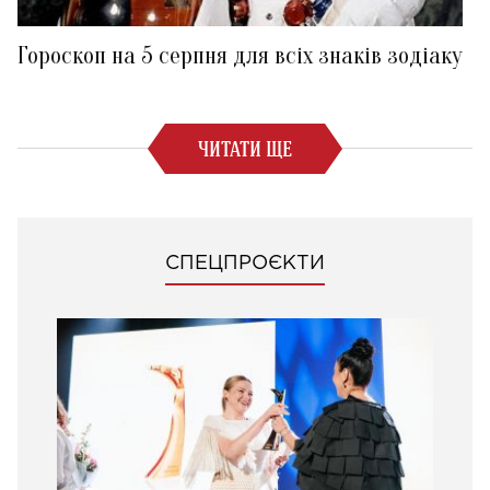
Гороскоп на 5 серпня для всіх знаків зодіаку
ЧИТАТИ ЩЕ
СПЕЦПРОЄКТИ