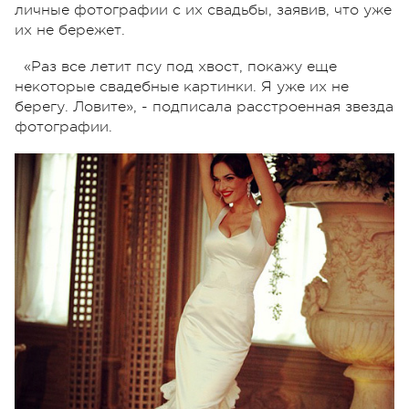
личные фотографии с их свадьбы, заявив, что уже
их не бережет.
«Раз все летит псу под хвост, покажу еще
некоторые свадебные картинки. Я уже их не
берегу. Ловите», - подписала расстроенная звезда
фотографии.