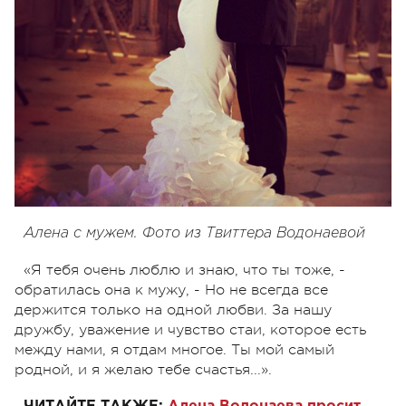
Алена с мужем. Фото из Твиттера Водонаевой
«Я тебя очень люблю и знаю, что ты тоже, -
обратилась она к мужу, - Но не всегда все
держится только на одной любви. За нашу
дружбу, уважение и чувство стаи, которое есть
между нами, я отдам многое. Ты мой самый
родной, и я желаю тебе счастья...».