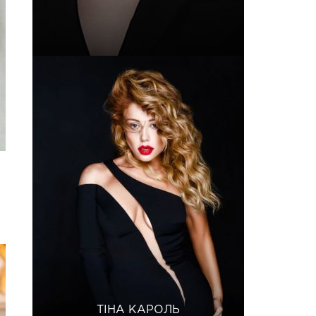
ТІНА КАРОЛЬ