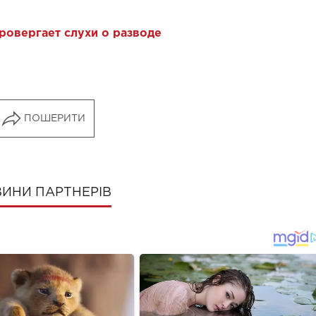
ровергает слухи о разводе
ПОШЕРИТИ
ИНИ ПАРТНЕРІВ