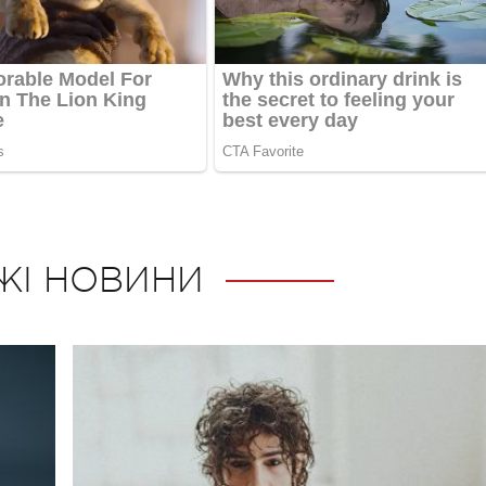
ЖІ НОВИНИ