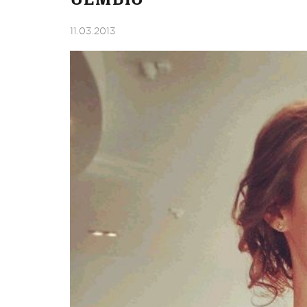
11.03.2013