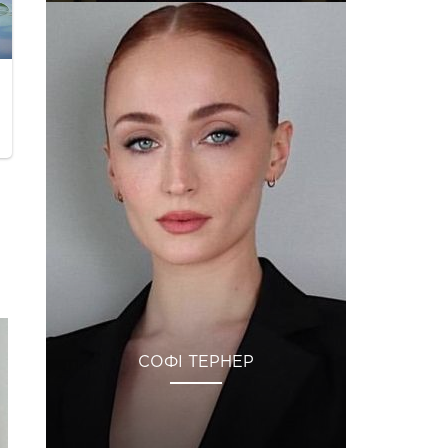
СОФІ ТЕРНЕР