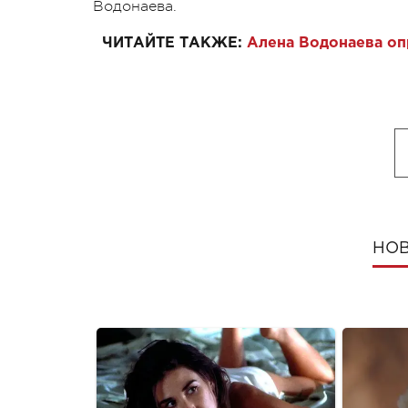
Водонаева.
ЧИТАЙТЕ ТАКЖЕ:
Алена Водонаева оп
НОВ