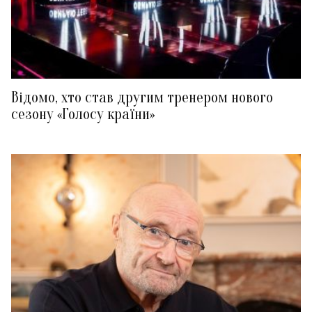
Відомо, хто став другим тренером нового
сезону «Голосу країни»