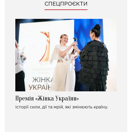
СПЕЦПРОЄКТИ
Премія «Жінка України»
Історії сили, дії та мрій, які змінюють країну.