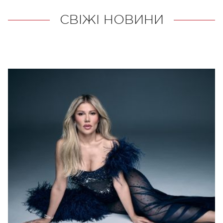
СВІЖІ НОВИНИ