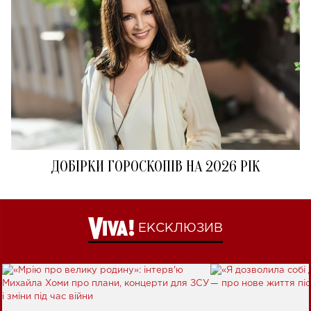
ДОБІРКИ ГОРОСКОПІВ НА 2026 РІК
ЕКСКЛЮЗИВ