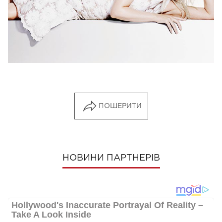
ПОШЕРИТИ
НОВИНИ ПАРТНЕРІВ