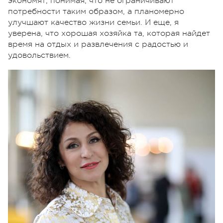
экономят, понимая, что не ограничивают
потребности таким образом, а планомерно
улучшают качество жизни семьи. И еще, я
уверена, что хорошая хозяйка та, которая найдет
время на отдых и развлечения с радостью и
удовольствием.