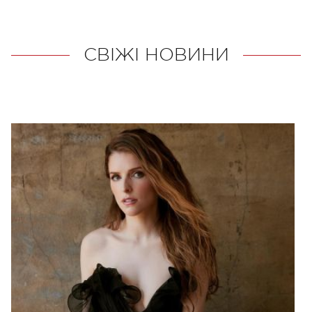
СВІЖІ НОВИНИ