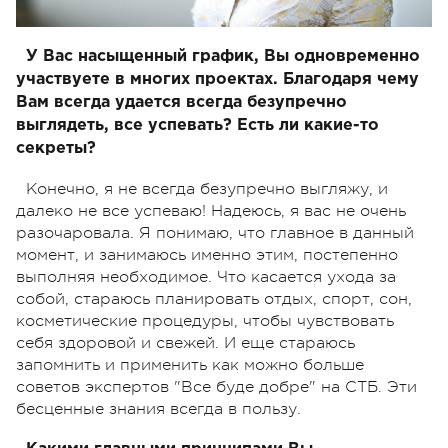
У Вас насыщенный график, Вы одновременно
участвуете в многих проектах. Благодаря чему
Вам всегда удается всегда безупречно
выглядеть, все успевать? Есть ли какие-то
секреты?
Конечно, я не всегда безупречно выгляжу, и
далеко не все успеваю! Надеюсь, я вас не очень
разочаровала. Я понимаю, что главное в данный
момент, и занимаюсь именно этим, постепенно
выполняя необходимое. Что касается ухода за
собой, стараюсь планировать отдых, спорт, сон,
косметические процедуры, чтобы чувствовать
себя здоровой и свежей. И еще стараюсь
запомнить и применить как можно больше
советов экспертов "Все буде добре" на СТБ. Эти
бесценные знания всегда в пользу.