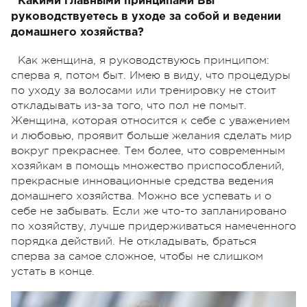
Какими главными принципами Вы
руководствуетесь в уходе за собой и ведении
домашнего хозяйства?
Как женщина, я руководствуюсь принципом:
сперва я, потом быт. Имею в виду, что процедуры
по уходу за волосами или тренировку не стоит
откладывать из-за того, что пол не помыт.
Женщина, которая относится к себе с уважением
и любовью, проявит больше желания сделать мир
вокруг прекраснее. Тем более, что современным
хозяйкам в помощь множество приспособлений,
прекрасные инновационные средства ведения
домашнего хозяйства. Можно все успевать и о
себе не забывать. Если же что-то запланировано
по хозяйству, лучше придерживаться намеченного
порядка действий. Не откладывать, браться
сперва за самое сложное, чтобы не слишком
устать в конце.