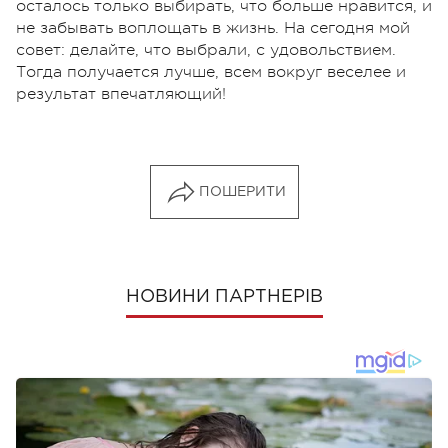
осталось только выбирать, что больше нравится, и
не забывать воплощать в жизнь. На сегодня мой
совет: делайте, что выбрали, с удовольствием.
Тогда получается лучше, всем вокруг веселее и
результат впечатляющий!
ПОШЕРИТИ
НОВИНИ ПАРТНЕРІВ