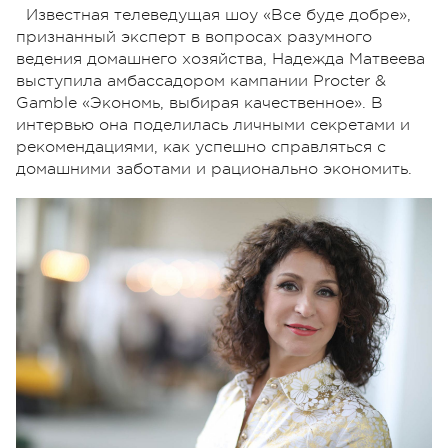
Известная телеведущая шоу «Все буде добре»,
признанный эксперт в вопросах разумного
ведения домашнего хозяйства, Надежда Матвеева
выступила амбассадором кампании Procter &
Gamble «Экономь, выбирая качественное». В
интервью она поделилась личными секретами и
рекомендациями, как успешно справляться с
домашними заботами и рационально экономить.