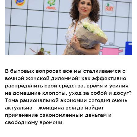
В бытовых вопросах все мы сталкиваемся с
вечной женской дилеммой: как эффективно
распределить свои средства, время и усилия
на домашние хлопоты, уход за собой и досуг?
Тема рациональной экономии сегодня очень
актуальна – женщина всегда найдет
применение сэкономленным деньгам и
свободному времени.