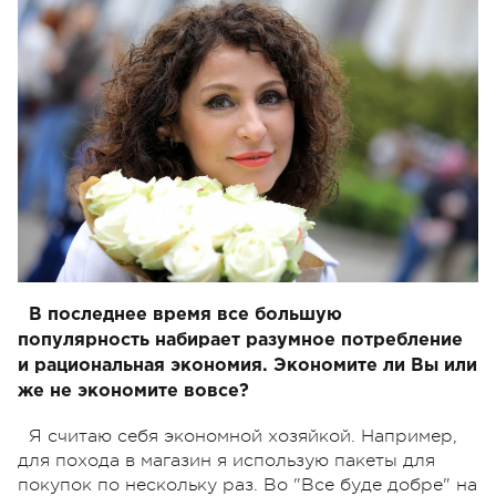
В последнее время все большую
популярность набирает разумное потребление
и рациональная экономия. Экономите ли Вы или
же не экономите вовсе?
Я считаю себя экономной хозяйкой. Например,
для похода в магазин я использую пакеты для
покупок по нескольку раз. Во "Все буде добре" на