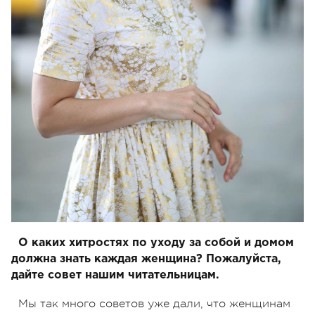
О каких хитростях по уходу за собой и домом
должна знать каждая женщина? Пожалуйста,
дайте совет нашим читательницам.
Мы так много советов уже дали, что женщинам