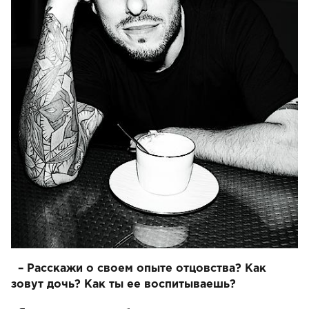
– Расскажи о своем опыте отцовства? Как
зовут дочь? Как ты ее воспитываешь?