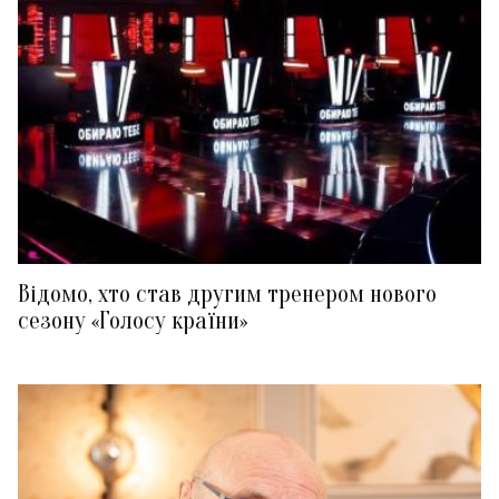
Відомо, хто став другим тренером нового
сезону «Голосу країни»