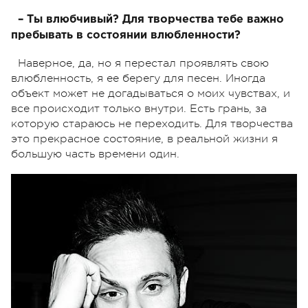
– Ты влюбчивый? Для творчества тебе важно
пребывать в состоянии влюбленности?
Наверное, да, но я перестал проявлять свою
влюбленность, я ее берегу для песен. Иногда
объект может не догадываться о моих чувствах, и
все происходит только внутри. Есть грань, за
которую стараюсь не переходить. Для творчества
это прекрасное состояние, в реальной жизни я
большую часть времени один.