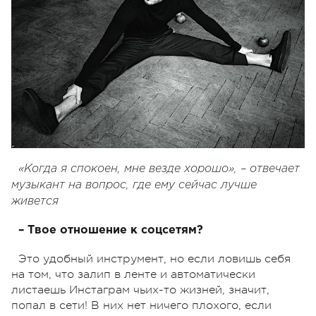
«Когда я спокоен, мне везде хорошо», – отвечает
музыкант на вопрос, где ему сейчас лучше
живется
– Твое отношение к соцсетям?
Это удобный инструмент, но если ловишь себя
на том, что залип в ленте и автоматически
листаешь Инстаграм чьих-то жизней, значит,
попал в сети! В них нет ничего плохого, если