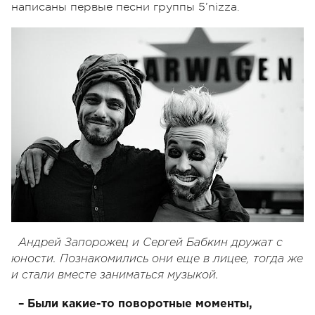
написаны первые песни группы 5’nizza.
Андрей Запорожец и Сергей Бабкин дружат с
юности. Познакомились они еще в лицее, тогда же
и стали вместе заниматься музыкой.
– Были какие-то поворотные моменты,