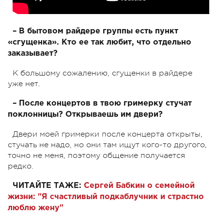
– В бытовом райдере группы есть пункт
«сгущенка». Кто ее так любит, что отдельно
заказывает?
К большому сожалению, сгущенки в райдере
уже нет.
– После концертов в твою гримерку стучат
поклонницы? Открываешь им двери?
Двери моей гримерки после концерта открыты,
стучать не надо, но они там ищут кого-то другого,
точно не меня, поэтому общение получается
редко.
ЧИТАЙТЕ ТАЖЕ:
Сергей Бабкин о семейной
жизни: "Я счастливый подкаблучник и страстно
люблю жену"