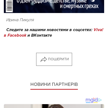
Ирина Пикуля
Следите за нашими новостями в соцсетях:
Viva!
в Facebook
и
ВКонтакте
ПОШЕРИТИ
НОВИНИ ПАРТНЕРІВ