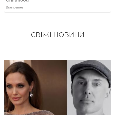
СВІЖІ НОВИНИ