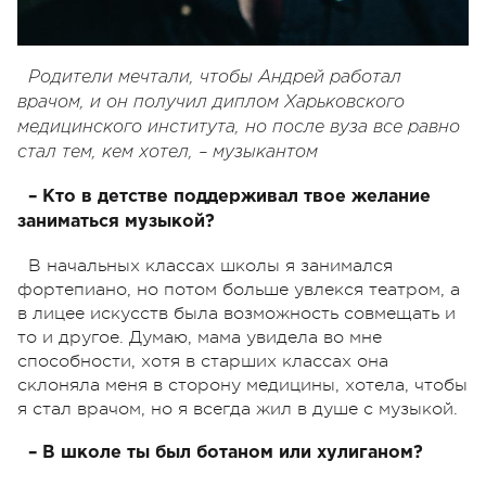
Родители мечтали, чтобы Андрей работал
врачом, и он получил диплом Харьковского
медицинского института, но после вуза все равно
стал тем, кем хотел, – музыкантом
– Кто в детстве поддерживал твое желание
заниматься музыкой?
В начальных классах школы я занимался
фортепиано, но потом больше увлекся театром, а
в лицее искусств была возможность совмещать и
то и другое. Думаю, мама увидела во мне
способности, хотя в старших классах она
склоняла меня в сторону медицины, хотела, чтобы
я стал врачом, но я всегда жил в душе с музыкой.
– В школе ты был ботаном или хулиганом?