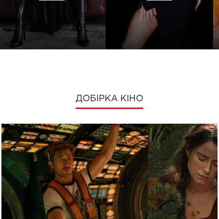
ДОБІРКА КІНО