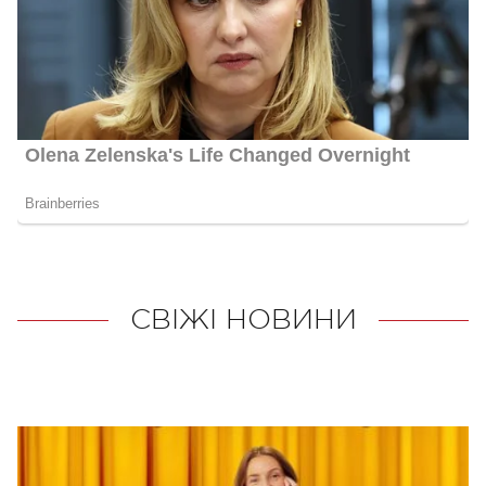
СВІЖІ НОВИНИ