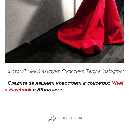
Фото: Личный аккаунт Джастина Теру в Instagram
Следите за нашими новостями в соцсетях:
Viva!
в Facebook
и
ВКонтакте
ПОШЕРИТИ