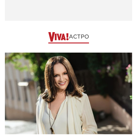
АСТРО