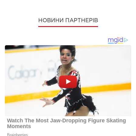
НОВИНИ ПАРТНЕРІВ