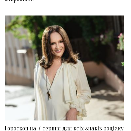
Гороскоп на 7 серпня для всіх знаків зодіаку