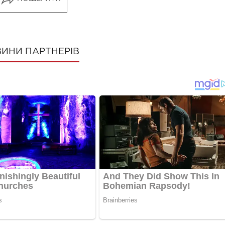
ИНИ ПАРТНЕРІВ