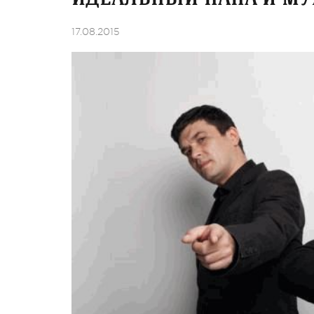
17.08.2015