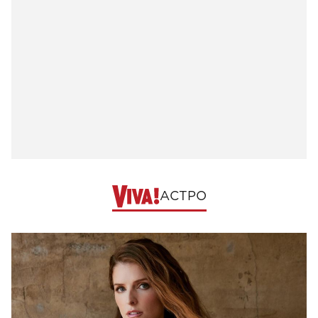
АСТРО