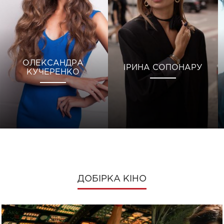
ОЛЕКСАНДРА
ІРИНА СОПОНАРУ
КУЧЕРЕНКО
ДОБІРКА КІНО