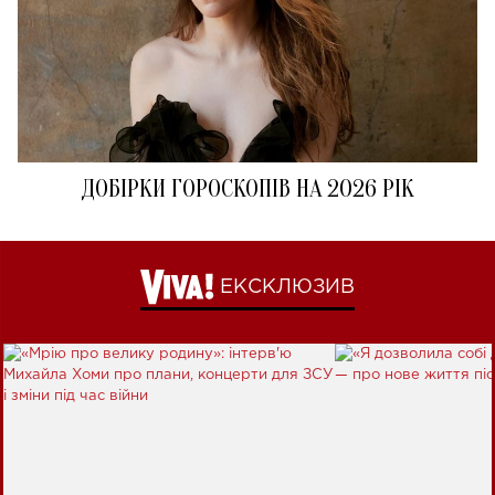
ДОБІРКИ ГОРОСКОПІВ НА 2026 РІК
ЕКСКЛЮЗИВ