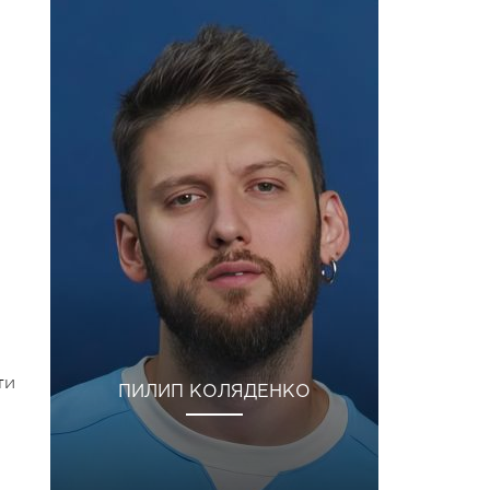
ти
ПИЛИП КОЛЯДЕНКО