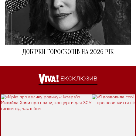
ДОБІРКИ ГОРОСКОПІВ НА 2026 РІК
ЕКСКЛЮЗИВ