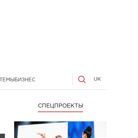
UK
ТЕМЫ
БИЗНЕС
СПЕЦПРОЕКТЫ