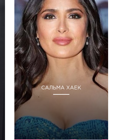
САЛЬМА ХАЕК