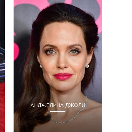
АНДЖЕЛИНА ДЖОЛИ