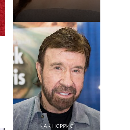
ЧАК НОРРИС