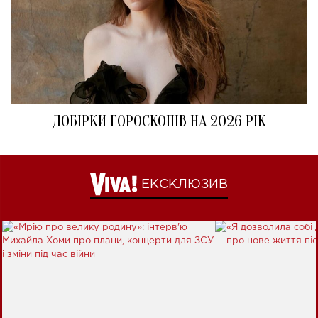
ДОБІРКИ ГОРОСКОПІВ НА 2026 РІК
ЕКСКЛЮЗИВ