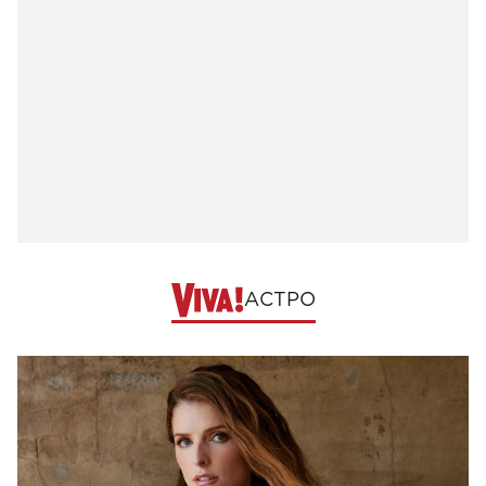
АСТРО