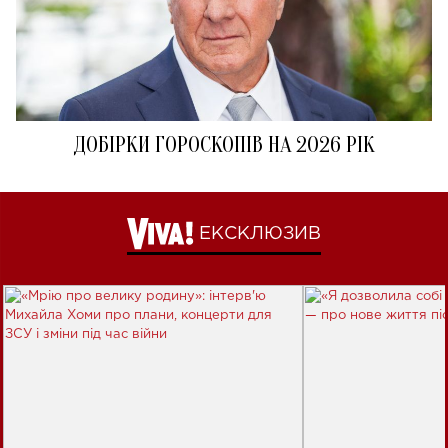
ДОБІРКИ ГОРОСКОПІВ НА 2026 РІК
ЕКСКЛЮЗИВ