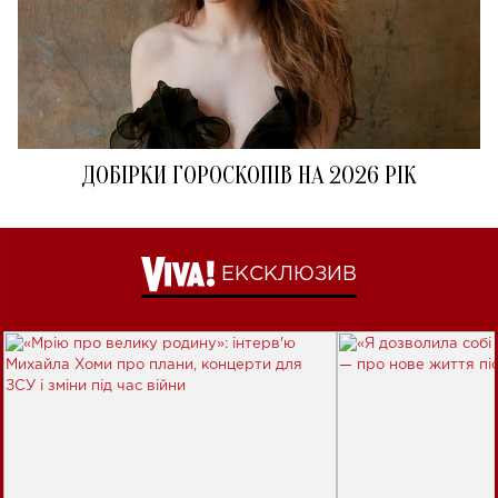
ДОБІРКИ ГОРОСКОПІВ НА 2026 РІК
ЕКСКЛЮЗИВ