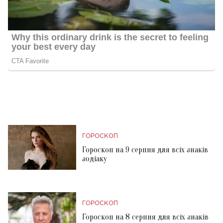
ГОРОСКОП
Гороскоп на 9 серпня для всіх знаків
зодіаку
ГОРОСКОП
Гороскоп на 8 серпня для всіх знаків