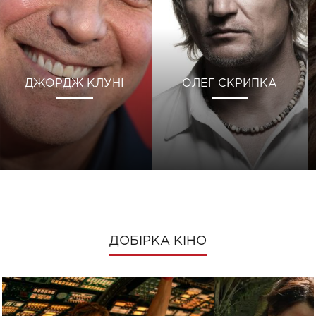
ДЖОРДЖ КЛУНІ
ОЛЕГ СКРИПКА
ДОБІРКА КІНО