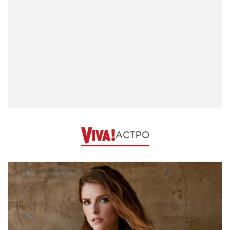
АСТРО