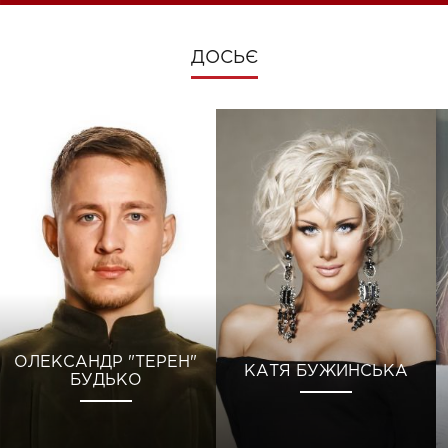
ДОСЬЄ
ОЛЕКСАНДР "ТЕРЕН"
КАТЯ БУЖИНСЬКА
БУДЬКО