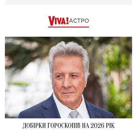
АСТРО
ДОБІРКИ ГОРОСКОПІВ НА 2026 РІК