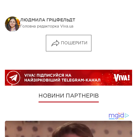
ЛЮДМИЛА ГРІЦФЕЛЬДТ
Головна редакторка Viva.ua
ПОШЕРИТИ
НОВИНИ ПАРТНЕРІВ