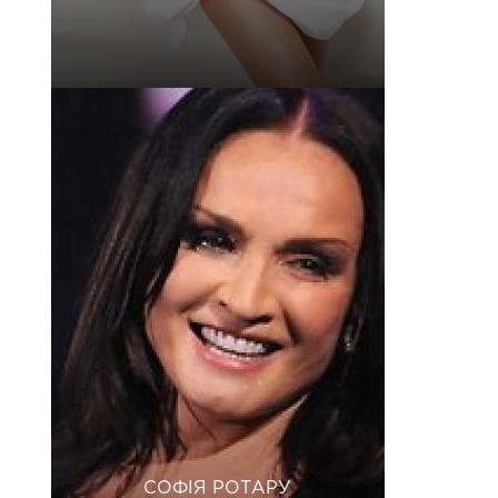
СОФІЯ РОТАРУ