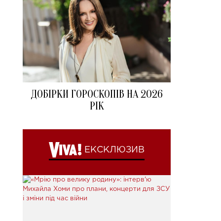
ДОБІРКИ ГОРОСКОПІВ НА 2026
РІК
ЕКСКЛЮЗИВ