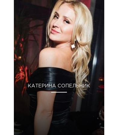
КАТЕРИНА СОПЕЛЬНИК