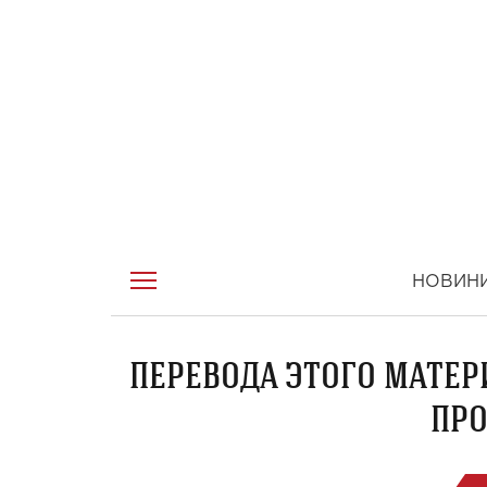
НОВИН
ПЕРЕВОДА ЭТОГО МАТЕР
ПРО