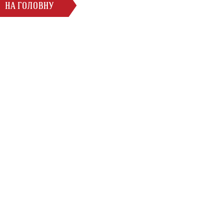
НА ГОЛОВНУ