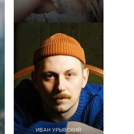
ИВАН УРЫВСКИЙ