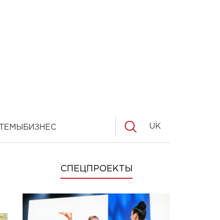
UK
ТЕМЫ
БИЗНЕС
СПЕЦПРОЕКТЫ