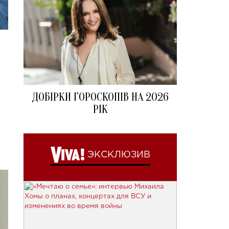
ДОБІРКИ ГОРОСКОПІВ НА 2026
РІК
ЭКСКЛЮЗИВ