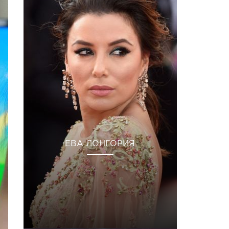
ЕВА ЛОНГОРИЯ