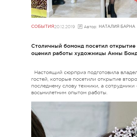
20.12.2019
Автор:
СОБЫТИЯ
НАТАЛИЯ БАРНА
Столичный бомонд посетил открытие 
оценил работы художницы Анны Бонд
Настоящий сюрприз подготовила владе
гостей, которые посетили открытие второ
последнему слову техники, а сотрудники
восьмилетним опытом работы.