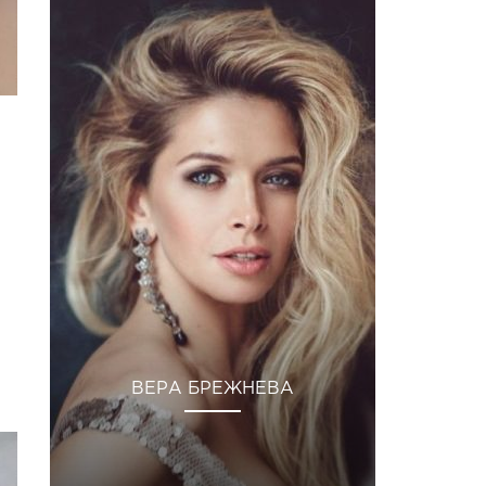
ВЕРА БРЕЖНЕВА