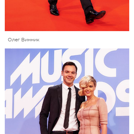
Олег Винник