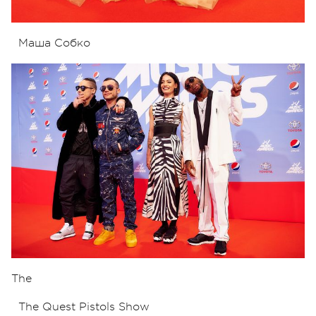
Маша Собко
The
The Quest Pistols Show