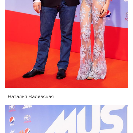
Наталья Валевская