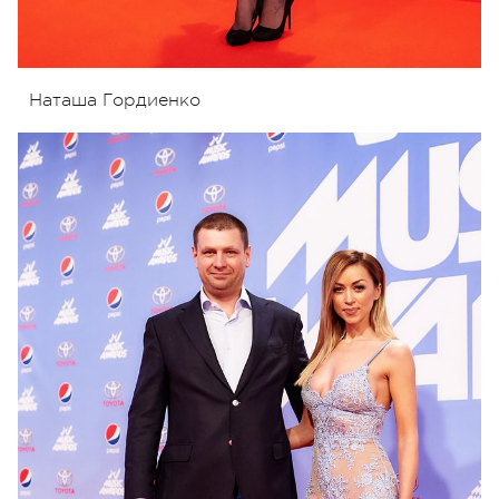
Наташа Гордиенко