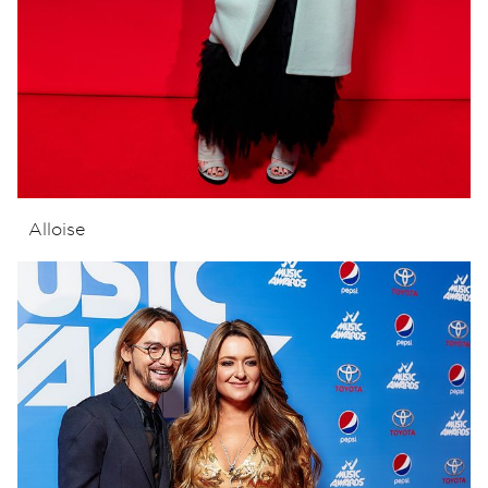
Alloise