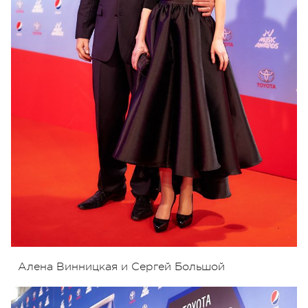
Алена Винницкая и Сергей Большой