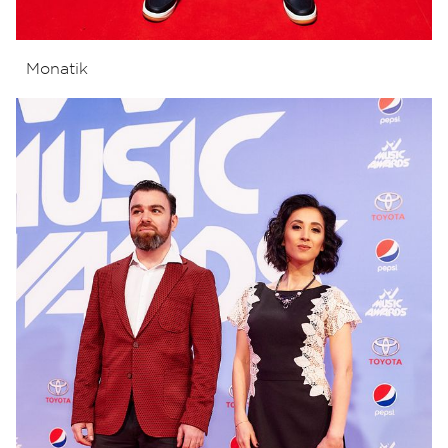
Monatik