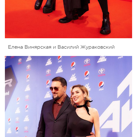
Елена Винярская и Василий Жураковский