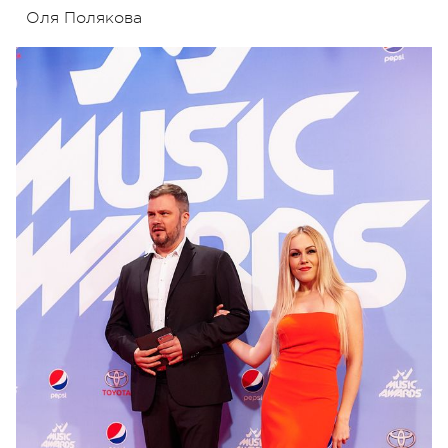
Оля Полякова