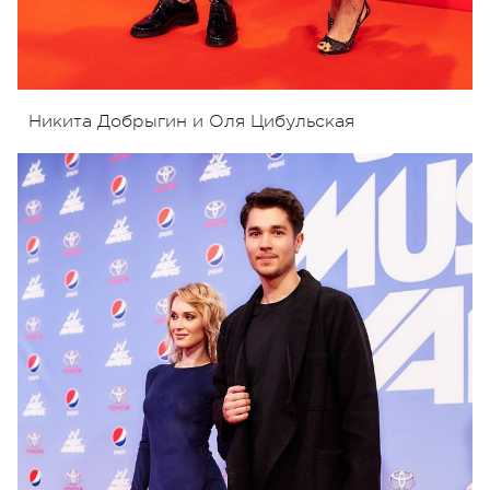
Никита Добрыгин и Оля Цибульская