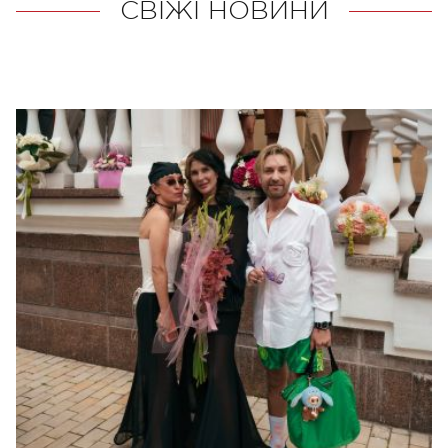
СВІЖІ НОВИНИ