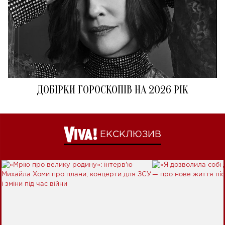
ДОБІРКИ ГОРОСКОПІВ НА 2026 РІК
ЕКСКЛЮЗИВ