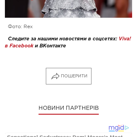
Фото: Rex
Следите за нашими новостями в соцсетях:
Viva!
в Facebook
и
ВКонтакте
ПОШЕРИТИ
НОВИНИ ПАРТНЕРІВ