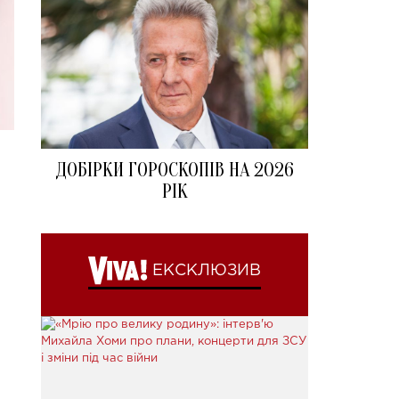
ДОБІРКИ ГОРОСКОПІВ НА 2026
РІК
ЕКСКЛЮЗИВ