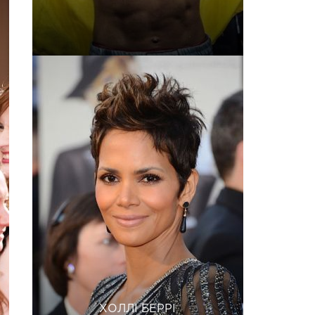
ХОЛЛІ БЕРРІ