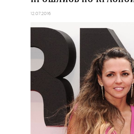
12.07.2016