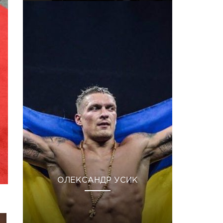
ОЛЕКСАНДР УСИК