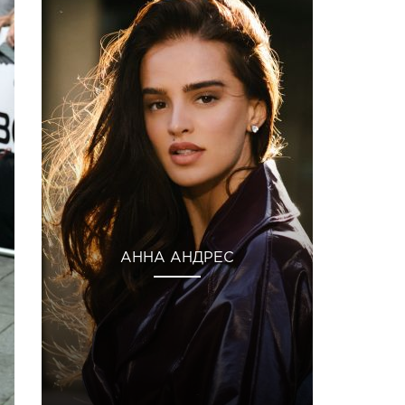
АННА АНДРЕС