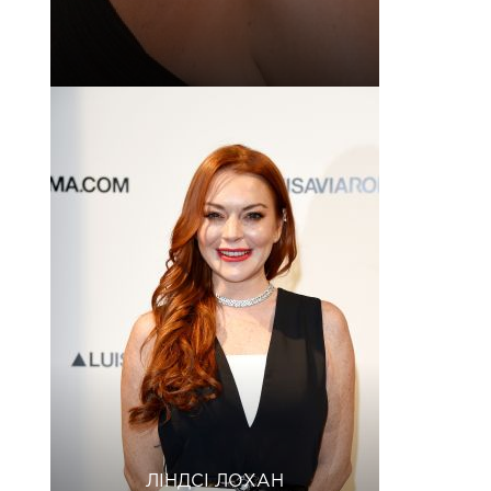
ЛІНДСІ ЛОХАН