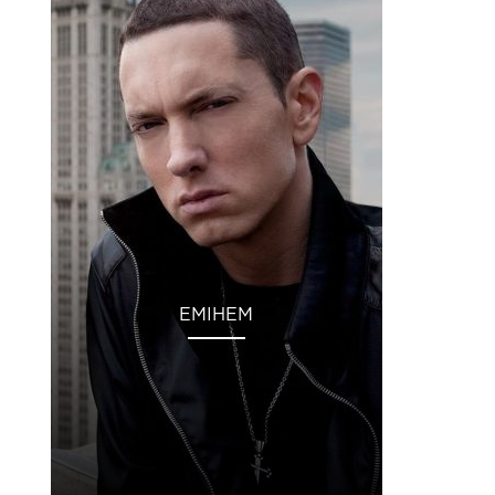
ЕМІНЕМ