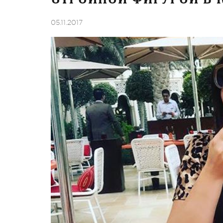
05.11.2017