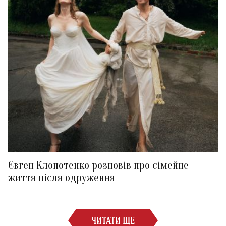
Євген Клопотенко розповів про сімейне
життя після одруження
ЧИТАТИ ЩЕ