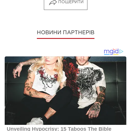
ПОШЕРИТИ
НОВИНИ ПАРТНЕРІВ