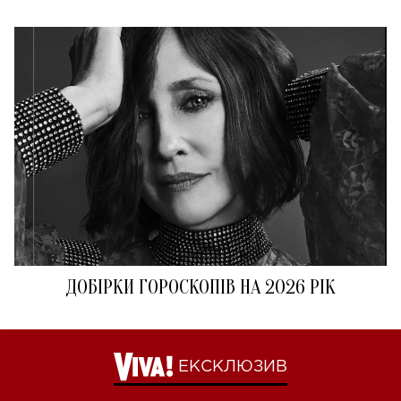
ДОБІРКИ ГОРОСКОПІВ НА 2026 РІК
ЕКСКЛЮЗИВ