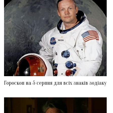
Гороскоп на 5 серпня для всіх знаків зодіаку