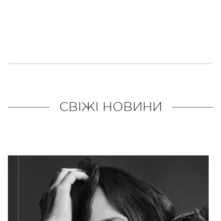
СВІЖІ НОВИНИ