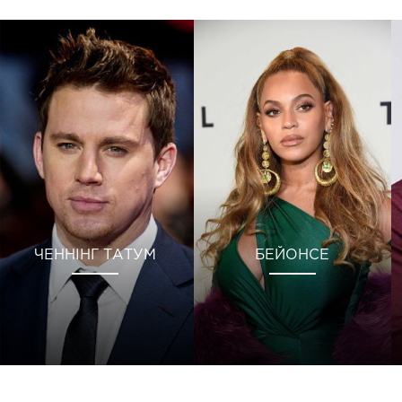
ЧЕННІНГ ТАТУМ
БЕЙОНСЕ