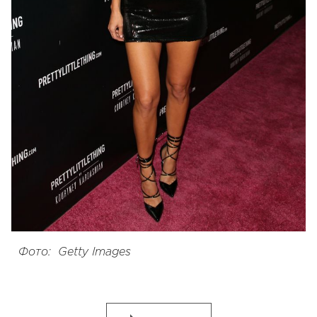
Фото: Getty Images