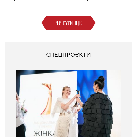
ЧИТАТИ ЩЕ
СПЕЦПРОЄКТИ