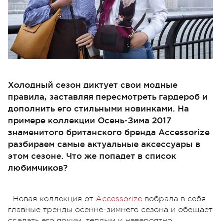
Холодный сезон диктует свои модные
правила, заставляя пересмотреть гардероб и
дополнить его стильными новинками. На
примере коллекции Осень-Зима 2017
знаменитого британского бренда Accessorize
разбираем самые актуальные аксессуары в
этом сезоне. Что же попадет в список
любимчиков?
Новая коллекция от
Accessorize
вобрала в себя
главные тренды осенне-зимнего сезона и обещает
сделать его ярким, теплым и невероятно