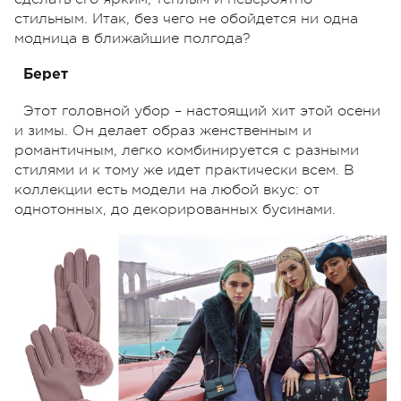
стильным. Итак, без чего не обойдется ни одна
модница в ближайшие полгода?
Берет
Этот головной убор – настоящий хит этой осени
и зимы. Он делает образ женственным и
романтичным, легко комбинируется с разными
стилями и к тому же идет практически всем. В
коллекции есть модели на любой вкус: от
однотонных, до декорированных бусинами.