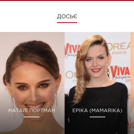
ДОСЬЄ
НАТАЛІ ПОРТМАН
ЕРІКА (MAMARIKA)