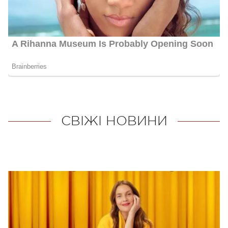
СВІЖІ НОВИНИ