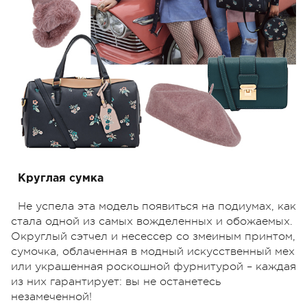
Круглая сумка
Не успела эта модель появиться на подиумах, как
стала одной из самых вожделенных и обожаемых.
Округлый сэтчел и несессер со змеиным принтом,
сумочка, облаченная в модный искусственный мех
или украшенная роскошной фурнитурой – каждая
из них гарантирует: вы не останетесь
незамеченной!