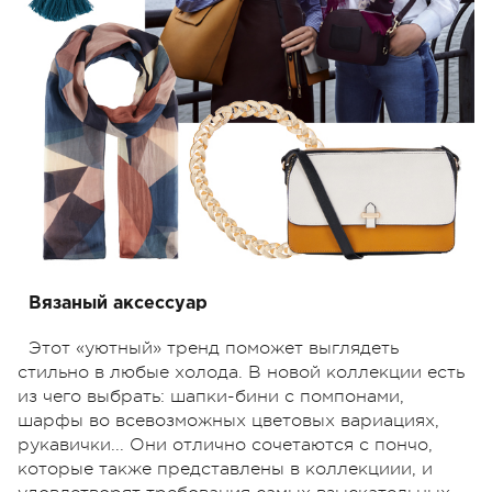
Вязаный аксессуар
Этот «уютный» тренд поможет выглядеть
стильно в любые холода. В новой коллекции есть
из чего выбрать: шапки-бини с помпонами,
шарфы во всевозможных цветовых вариациях,
рукавички... Они отлично сочетаются с пончо,
которые также представлены в коллекциии, и