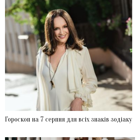
Гороскоп на 7 серпня для всіх знаків зодіаку