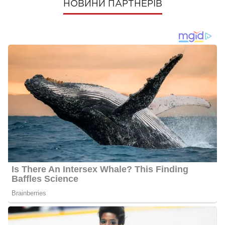
НОВИНИ ПАРТНЕРІВ