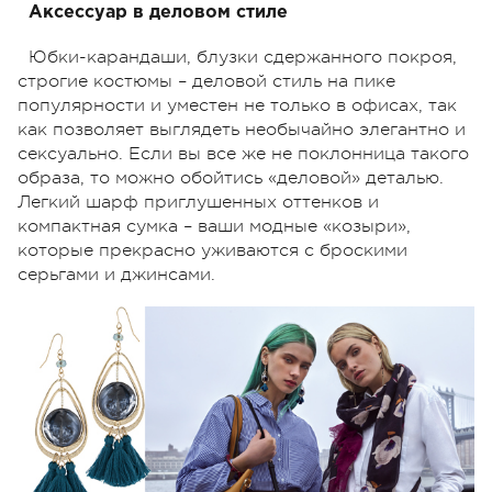
Аксессуар в деловом стиле
Юбки-карандаши, блузки сдержанного покроя,
строгие костюмы – деловой стиль на пике
популярности и уместен не только в офисах, так
как позволяет выглядеть необычайно элегантно и
сексуально. Если вы все же не поклонница такого
образа, то можно обойтись «деловой» деталью.
Легкий шарф приглушенных оттенков и
компактная сумка – ваши модные «козыри»,
которые прекрасно уживаются с броскими
серьгами и джинсами.