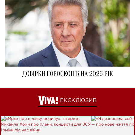
ДОБІРКИ ГОРОСКОПІВ НА 2026 РІК
ЕКСКЛЮЗИВ