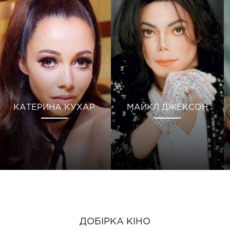
КАТЕРИНА КУХАР
МАЙКЛ ДЖЕКСОН
ДОБІРКА КІНО