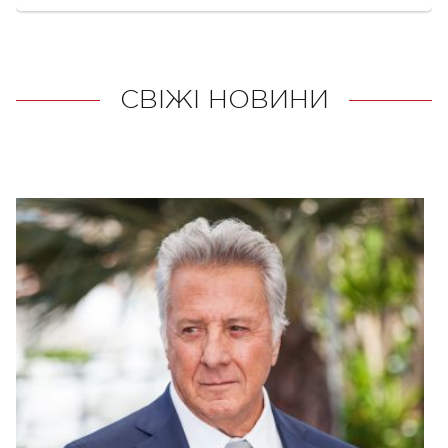
СВІЖІ НОВИНИ