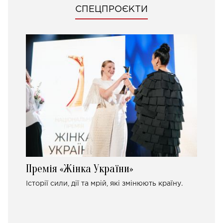
СПЕЦПРОЄКТИ
Премія «Жінка України»
Історії сили, дії та мрій, які змінюють країну.