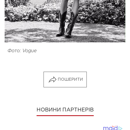
Фото: Vogue
ПОШЕРИТИ
НОВИНИ ПАРТНЕРІВ