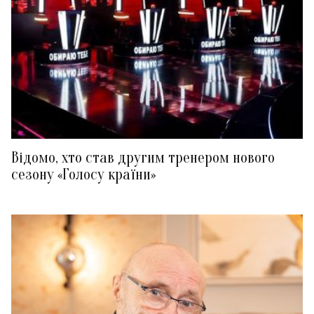
Відомо, хто став другим тренером нового
сезону «Голосу країни»