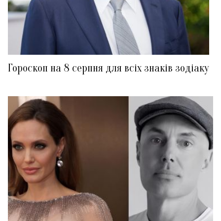
Гороскоп на 8 серпня для всіх знаків зодіаку