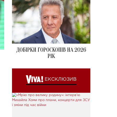
ДОБІРКИ ГОРОСКОПІВ НА 2026
РІК
ЕКСКЛЮЗИВ