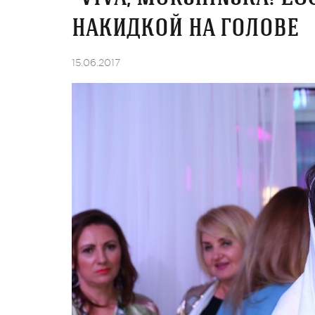
накидкой на голове
15.06.2017