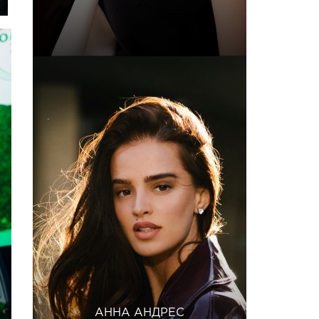
АННА АНДРЕС