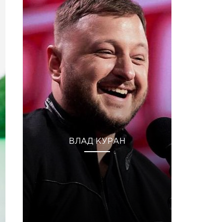
ВЛАД КУРАН