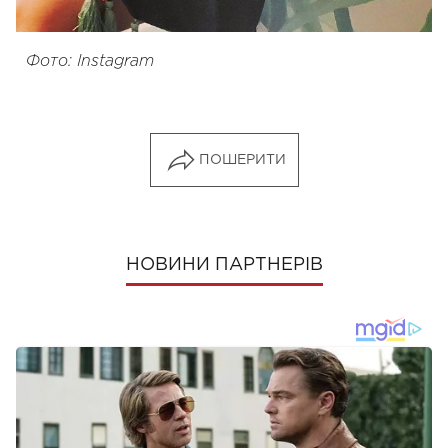
Фото: Instagram
ПОШЕРИТИ
НОВИНИ ПАРТНЕРІВ