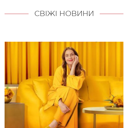
СВІЖІ НОВИНИ