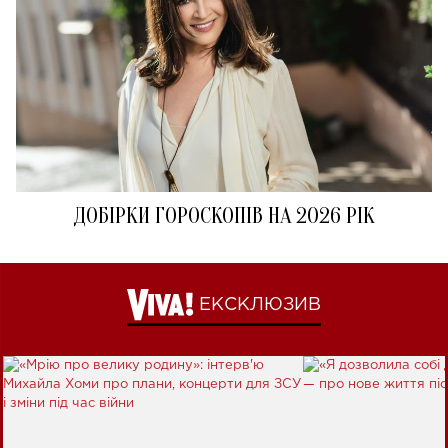
ДОБІРКИ ГОРОСКОПІВ НА 2026 РІК
ЕКСКЛЮЗИВ