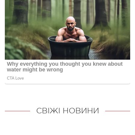
СВІЖІ НОВИНИ