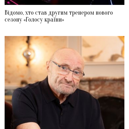
Відомо, хто став другим тренером нового
сезону «Голосу країни»