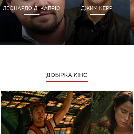
ЛЕОНАРДО ДІ КАПРІО
ДЖИМ КЕРРІ
ДОБІРКА КІНО