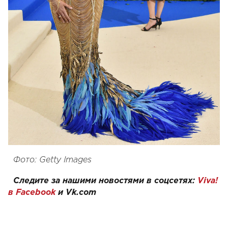
Фото: Getty Images
Следите за нашими новостями в соцсетях:
Viva!
в Facebook
и
Vk.com