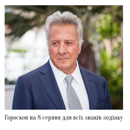
Гороскоп на 8 серпня для всіх знаків зодіаку