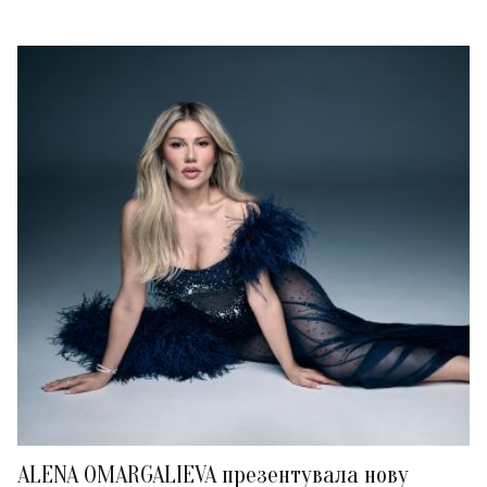
ALENA OMARGALIEVA презентувала нову