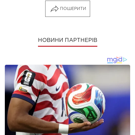
ПОШЕРИТИ
НОВИНИ ПАРТНЕРІВ