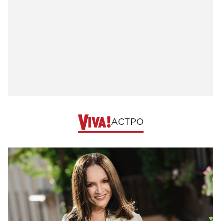
АСТРО