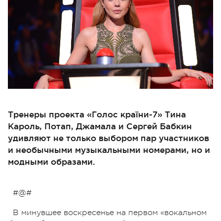
Тренеры проекта «Голос країни-7» Тина
Кароль, Потап, Джамала и Сергей Бабкин
удивляют не только выбором пар участников
и необычными музыкальными номерами, но и
модными образами.
#@#
В минувшее воскресенье на первом «вокальном