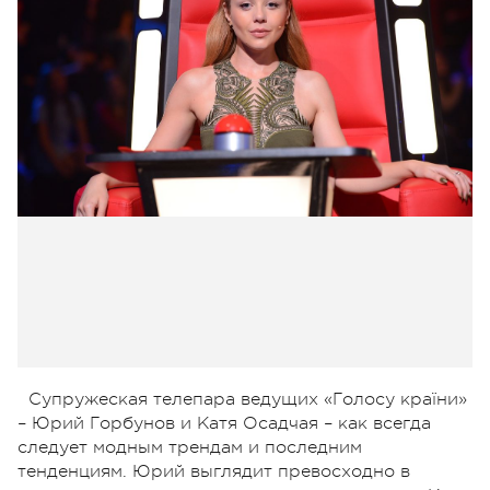
Супружеская телепара ведущих «Голосу країни»
– Юрий Горбунов и Катя Осадчая – как всегда
следует модным трендам и последним
тенденциям. Юрий выглядит превосходно в