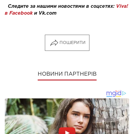
Следите за нашими новостями в соцсетях:
Viva!
в Facebook
и
Vk.com
ПОШЕРИТИ
НОВИНИ ПАРТНЕРІВ