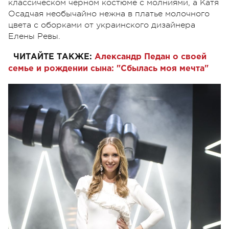
классическом черном костюме с молниями, а Катя
Осадчая необычайно нежна в платье молочного
цвета с оборками от украинского дизайнера
Елены Ревы.
ЧИТАЙТЕ ТАКЖЕ:
Александр Педан о своей
семье и рождении сына: "Сбылась моя мечта"