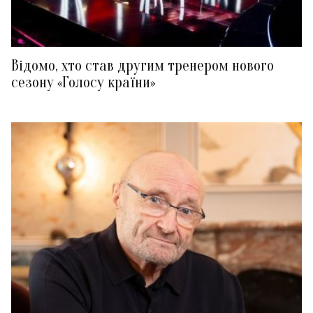
Відомо, хто став другим тренером нового
сезону «Голосу країни»