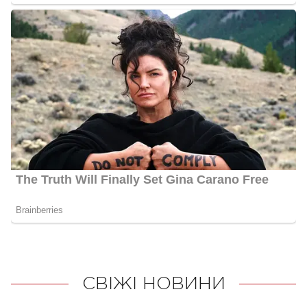
СВІЖІ НОВИНИ