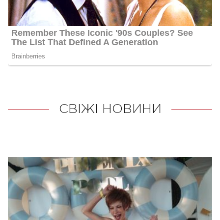
СВІЖІ НОВИНИ