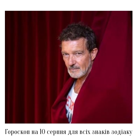
Гороскоп на 10 серпня для всіх знаків зодіаку