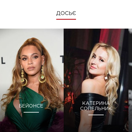
ДОСЬЄ
КАТЕРИНА
БЕЙОНСЕ
СОПЕЛЬНИК