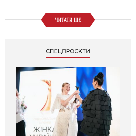
ЧИТАТИ ЩЕ
СПЕЦПРОЄКТИ