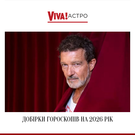
АСТРО
ДОБІРКИ ГОРОСКОПІВ НА 2026 РІК