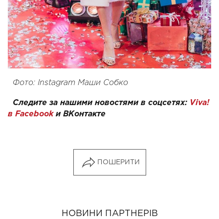
Фото: Instagram Маши Собко
Следите за нашими новостями в соцсетях:
Viva!
в Facebook
и
ВКонтакте
ПОШЕРИТИ
НОВИНИ ПАРТНЕРІВ