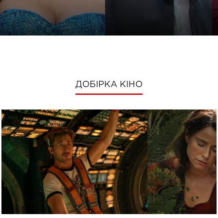
ДОБІРКА КІНО