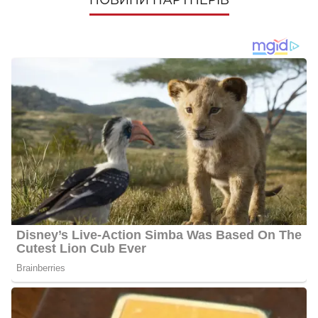
НОВИНИ ПАРТНЕРІВ