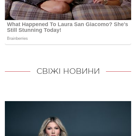
СВІЖІ НОВИНИ