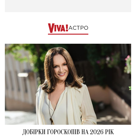
АСТРО
ДОБІРКИ ГОРОСКОПІВ НА 2026 РІК