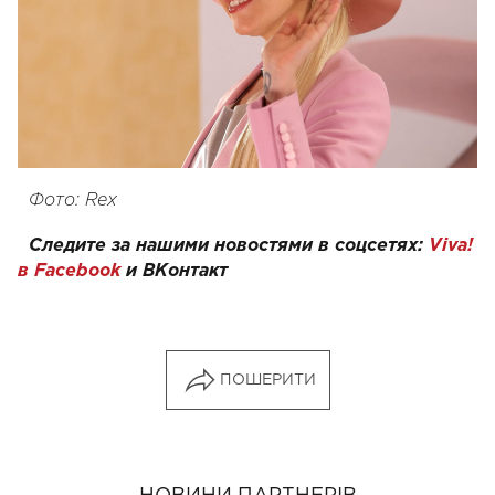
Фото: Rex
Следите за нашими новостями в соцсетях:
Viva!
в Facebook
и
ВКонтакт
ПОШЕРИТИ