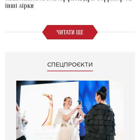
інші зірки
ЧИТАТИ ЩЕ
СПЕЦПРОЄКТИ