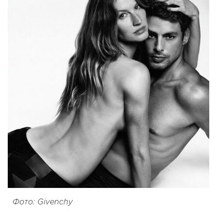
Фото: Givenchy