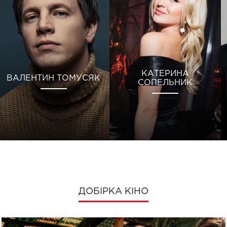
КАТЕРИНА
ВАЛЕНТИН ТОМУСЯК
СОПЕЛЬНИК
ДОБІРКА КІНО