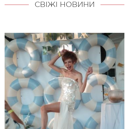
СВІЖІ НОВИНИ