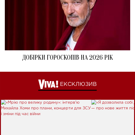
ДОБІРКИ ГОРОСКОПІВ НА 2026 РІК
ЕКСКЛЮЗИВ