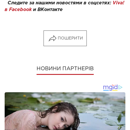
Следите за нашими новостями в соцсетях:
Viva!
в Facebook
и
ВКонтакте
ПОШЕРИТИ
НОВИНИ ПАРТНЕРІВ