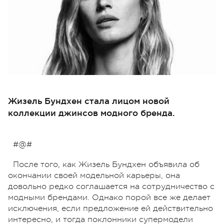
Жизель Бундхен стала лицом новой
коллекции джинсов модного бренда.
#@#
После того, как Жизель Бундхен объявила об
окончании своей модельной карьеры, она
довольно редко соглашается на сотрудничество с
модными брендами. Однако порой все же делает
исключения, если предложение ей действительно
интересно, и тогда поклонники супермодели