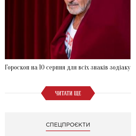
Гороскоп на 10 серпня для всіх знаків зодіаку
ЧИТАТИ ЩЕ
СПЕЦПРОЄКТИ