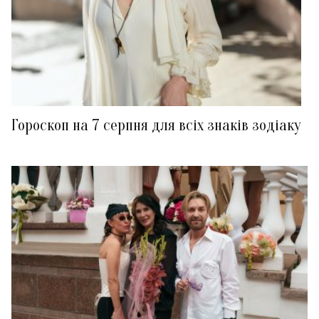
Гороскоп на 7 серпня для всіх знаків зодіаку