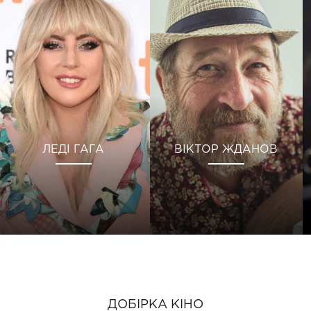
ЛЕДІ ГАГА
ВІКТОР ЖДАНОВ
ДОБІРКА КІНО