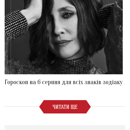
Гороскоп на 6 серпня для всіх знаків зодіаку
ЧИТАТИ ЩЕ