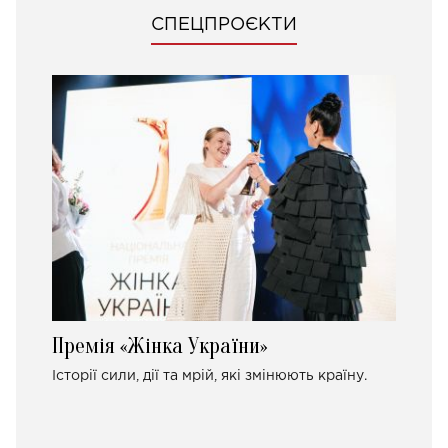
СПЕЦПРОЄКТИ
Премія «Жінка України»
Історії сили, дії та мрій, які змінюють країну.