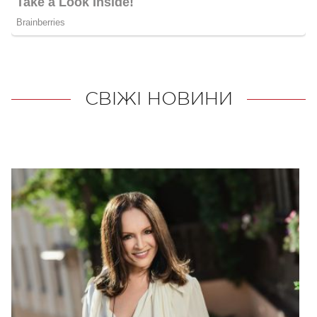
СВІЖІ НОВИНИ