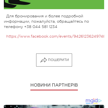
Для бронирования и более подробной
информации, пожалуйста, обращайтесь по
телефону +38 044 581 1234
https://www.facebook.com/events/942612362497485
ПОШЕРИТИ
НОВИНИ ПАРТНЕРІВ