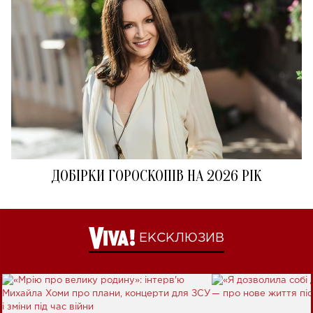
ДОБІРКИ ГОРОСКОПІВ НА 2026 РІК
ЕКСКЛЮЗИВ