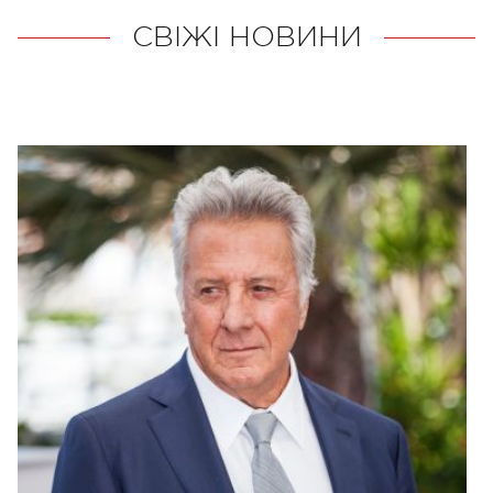
СВІЖІ НОВИНИ