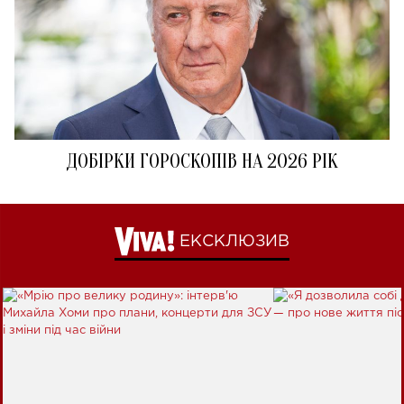
ДОБІРКИ ГОРОСКОПІВ НА 2026 РІК
ЕКСКЛЮЗИВ