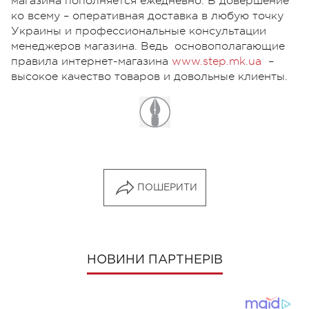
магазина пополняется ежедневно. В довершение
ко всему – оперативная доставка в любую точку
Украины и профессиональные консультации
менеджеров магазина. Ведь основополагающие
правила интернет-магазина
www.step.mk.ua
–
высокое качество товаров и довольные клиенты.
ПОШЕРИТИ
НОВИНИ ПАРТНЕРІВ