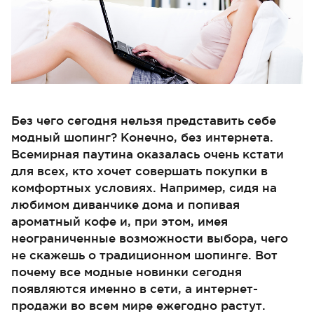
Без чего сегодня нельзя представить себе
модный шопинг? Конечно, без интернета.
Всемирная паутина оказалась очень кстати
для всех, кто хочет совершать покупки в
комфортных условиях. Например, сидя на
любимом диванчике дома и попивая
ароматный кофе и, при этом, имея
неограниченные возможности выбора, чего
не скажешь о традиционном шопинге. Вот
почему все модные новинки сегодня
появляются именно в сети, а интернет-
продажи во всем мире ежегодно растут.