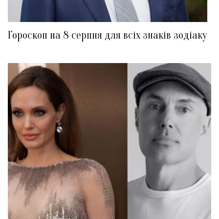
Гороскоп на 8 серпня для всіх знаків зодіаку