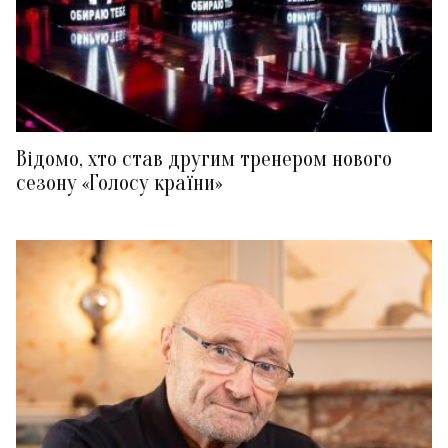
Відомо, хто став другим тренером нового
сезону «Голосу країни»