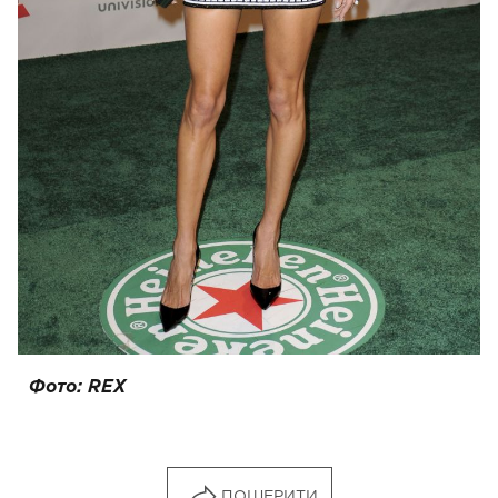
Фото: REX
ПОШЕРИТИ