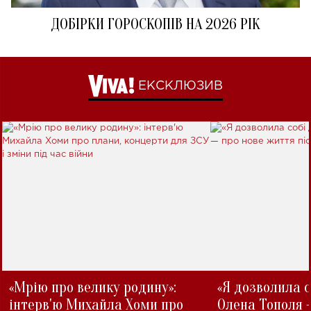
ДОБІРКИ ГОРОСКОПІВ НА 2026 РІК
ЕКСКЛЮЗИВ
«Мрію про велику родину»:
«Я дозволила с
інтерв'ю Михайла Хоми про
Олена Тополя 