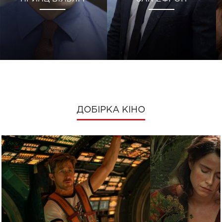
ДОБІРКА КІНО