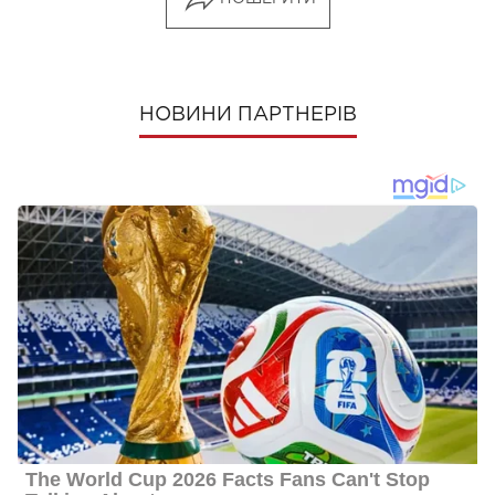
НОВИНИ ПАРТНЕРІВ