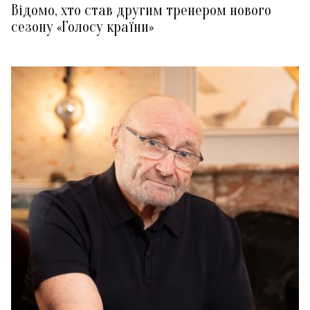
Відомо, хто став другим тренером нового
сезону «Голосу країни»