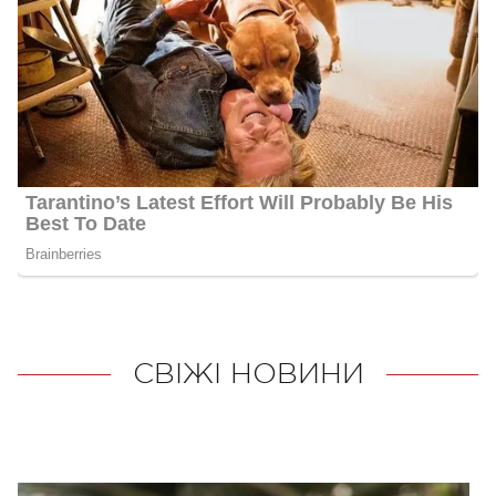
СВІЖІ НОВИНИ