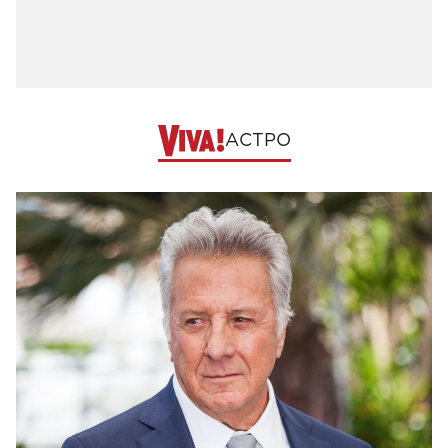
АСТРО