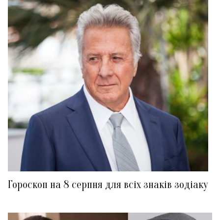
Гороскоп на 8 серпня для всіх знаків зодіаку