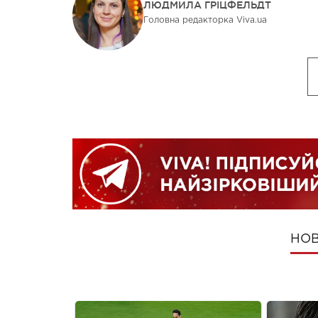
ЛЮДМИЛА ГРІЦФЕЛЬДТ
Головна редакторка Viva.ua
НОВ