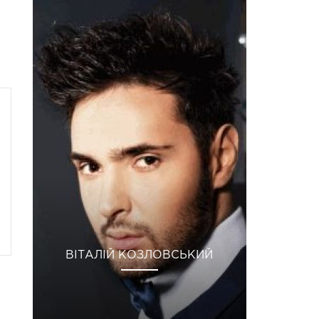
ВІТАЛІЙ КОЗЛОВСЬКИЙ