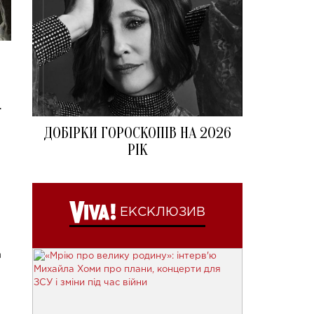
.
ДОБІРКИ ГОРОСКОПІВ НА 2026
РІК
ЕКСКЛЮЗИВ
а