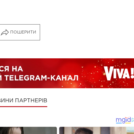
ПОШЕРИТИ
ИНИ ПАРТНЕРІВ