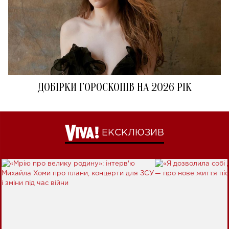
ДОБІРКИ ГОРОСКОПІВ НА 2026 РІК
ЕКСКЛЮЗИВ