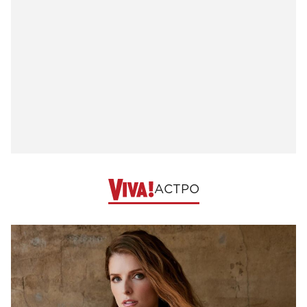
АСТРО