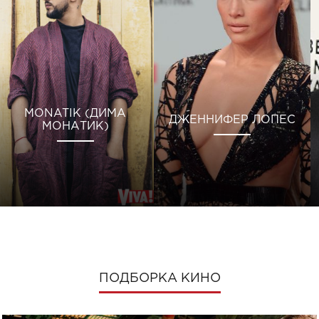
MONATIK (ДИМА
ДЖЕННИФЕР ЛОПЕС
МОНАТИК)
ПОДБОРКА КИНО