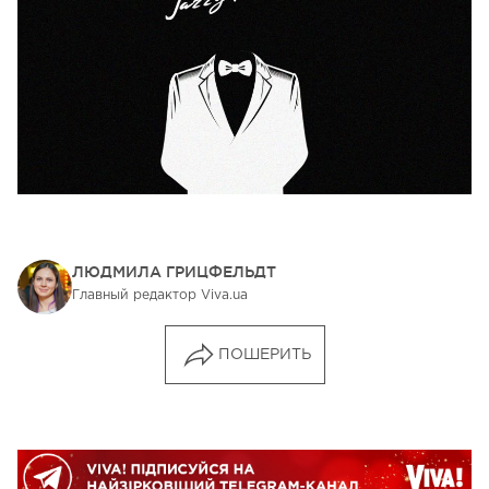
ЛЮДМИЛА ГРИЦФЕЛЬДТ
Главный редактор Viva.ua
ПОШЕРИТЬ