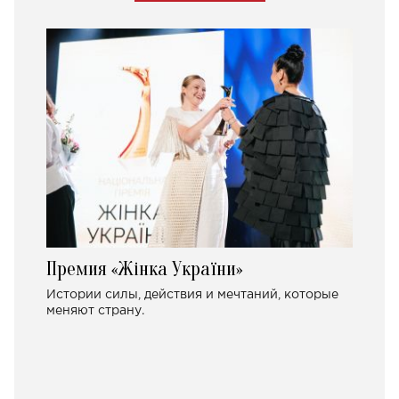
Премия «Жінка України»
Истории силы, действия и мечтаний, которые
меняют страну.