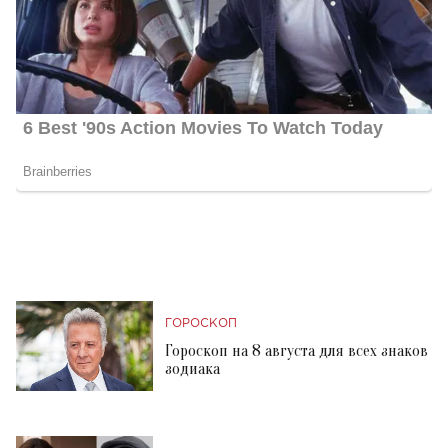
ГОРОСКОП
Гороскоп на 8 августа для всех знаков
зодиака